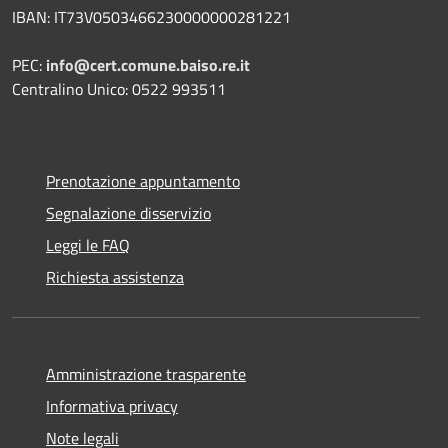
IBAN: IT73V0503466230000000281221
PEC:
info@cert.comune.baiso.re.it
Centralino Unico: 0522 993511
Prenotazione appuntamento
Segnalazione disservizio
Leggi le FAQ
Richiesta assistenza
Amministrazione trasparente
Informativa privacy
Note legali