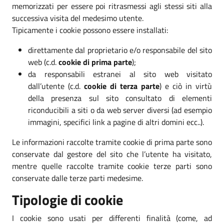
memorizzati per essere poi ritrasmessi agli stessi siti alla
successiva visita del medesimo utente.
Tipicamente i cookie possono essere installati:
direttamente dal proprietario e/o responsabile del sito
web (c.d.
cookie di prima parte
);
da responsabili estranei al sito web visitato
dall’utente (c.d.
cookie di terza parte
) e ciò in virtù
della presenza sul sito consultato di elementi
riconducibili a siti o da web server diversi (ad esempio
immagini, specifici link a pagine di altri domini ecc..).
Le informazioni raccolte tramite cookie di prima parte sono
conservate dal gestore del sito che l’utente ha visitato,
mentre quelle raccolte tramite cookie terze parti sono
conservate dalle terze parti medesime.
Tipologie di cookie
I cookie sono usati per differenti finalità (come, ad