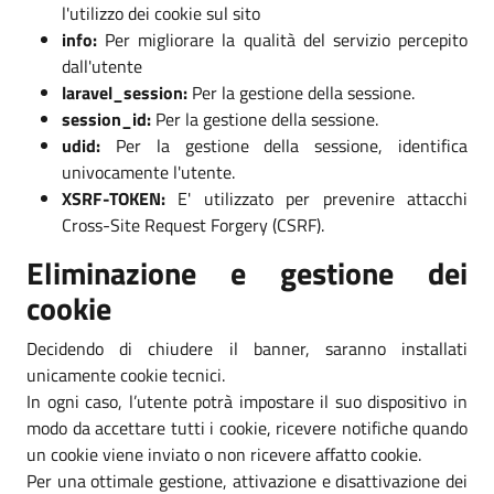
l'utilizzo dei cookie sul sito
info:
Per migliorare la qualità del servizio percepito
dall'utente
laravel_session:
Per la gestione della sessione.
session_id:
Per la gestione della sessione.
udid:
Per la gestione della sessione, identifica
univocamente l'utente.
XSRF-TOKEN:
E' utilizzato per prevenire attacchi
Cross-Site Request Forgery (CSRF).
Eliminazione e gestione dei
cookie
Decidendo di chiudere il banner, saranno installati
unicamente cookie tecnici.
In ogni caso, l’utente potrà impostare il suo dispositivo in
modo da accettare tutti i cookie, ricevere notifiche quando
un cookie viene inviato o non ricevere affatto cookie.
Per una ottimale gestione, attivazione e disattivazione dei