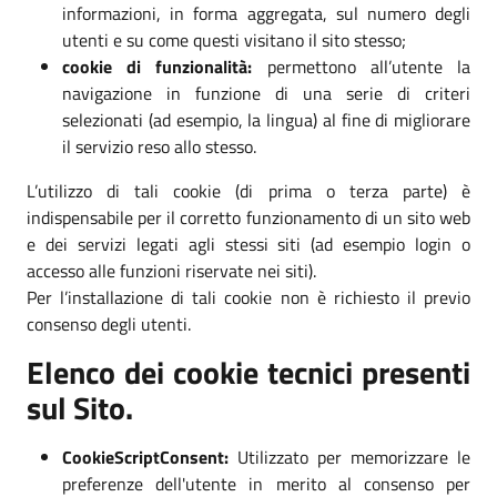
informazioni, in forma aggregata, sul numero degli
utenti e su come questi visitano il sito stesso;
cookie di funzionalità:
permettono all’utente la
navigazione in funzione di una serie di criteri
selezionati (ad esempio, la lingua) al fine di migliorare
il servizio reso allo stesso.
L’utilizzo di tali cookie (di prima o terza parte) è
indispensabile per il corretto funzionamento di un sito web
e dei servizi legati agli stessi siti (ad esempio login o
accesso alle funzioni riservate nei siti).
Per l’installazione di tali cookie non è richiesto il previo
consenso degli utenti.
Elenco dei cookie tecnici presenti
sul Sito.
CookieScriptConsent:
Utilizzato per memorizzare le
preferenze dell'utente in merito al consenso per