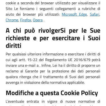
cookie a seconda del browser utilizzato per visualizzare il
Sito Le forniamo i seguenti collegamenti a rubriche di
aiuto dei browser più utilizzati:
Microsoft Edge
,
Safari
,
Chrome
,
Firefox
,
Opera
.
A chi può rivolgerSi per le Sue
richieste e per esercitare i Suoi
diritti
Per qualsiasi ulteriore informazione o esercitare i diritti di
cui agli artt. 15-22 del Regolamento UE 2016/679 potrà
inviare una e-mail a . Infine, Lei ha il diritto di proporre un
reclamo al Garante per la protezione dei dati personali
qualora ritenga che il trattamento di Suoi dati personali
avvenga in violazione della normativa applicabile.
Modifiche a questa Cookie Policy
L’eventuale entrata in vigore di nuove normative di