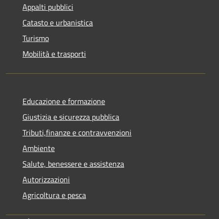
Appalti pubblici
Catasto e urbanistica
Turismo
Mobilità e trasporti
Educazione e formazione
Giustizia e sicurezza pubblica
Tributi,finanze e contravvenzioni
Ambiente
Salute, benessere e assistenza
Autorizzazioni
Agricoltura e pesca