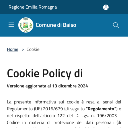
Salta al contenuto principale
Regione Emilia Romagna
Comune di Baiso
Home
>
Cookie
Cookie Policy di
Versione aggiornata al 13 dicembre 2024
La presente informativa sui cookie è resa ai sensi del
Regolamento (UE) 2016/679 (di seguito
“Regolamento”
) e
nel rispetto dell’articolo 122 del D. Lgs. n. 196/2003 -
Codice in materia di protezione dei dati personali (di