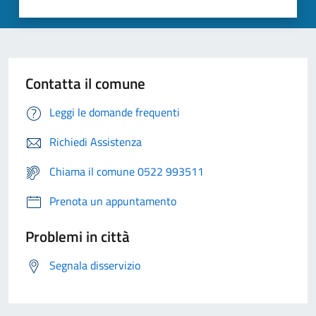
Contatta il comune
Leggi le domande frequenti
Richiedi Assistenza
Chiama il comune 0522 993511
Prenota un appuntamento
Problemi in città
Segnala disservizio