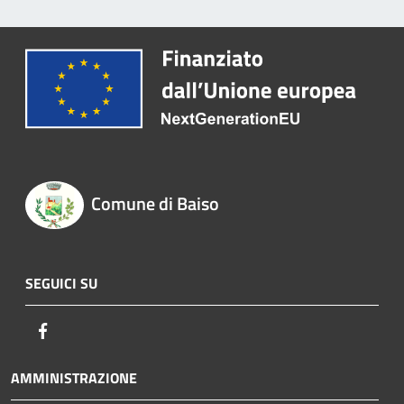
Comune di Baiso
SEGUICI SU
Facebook
AMMINISTRAZIONE