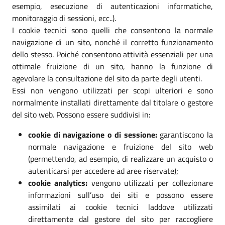
esempio, esecuzione di autenticazioni informatiche,
monitoraggio di sessioni, ecc..).
I cookie tecnici sono quelli che consentono la normale
navigazione di un sito, nonché il corretto funzionamento
dello stesso. Poiché consentono attività essenziali per una
ottimale fruizione di un sito, hanno la funzione di
agevolare la consultazione del sito da parte degli utenti.
Essi non vengono utilizzati per scopi ulteriori e sono
normalmente installati direttamente dal titolare o gestore
del sito web. Possono essere suddivisi in:
cookie di navigazione o di sessione:
garantiscono la
normale navigazione e fruizione del sito web
(permettendo, ad esempio, di realizzare un acquisto o
autenticarsi per accedere ad aree riservate);
cookie analytics:
vengono utilizzati per collezionare
informazioni sull’uso dei siti e possono essere
assimilati ai cookie tecnici laddove utilizzati
direttamente dal gestore del sito per raccogliere