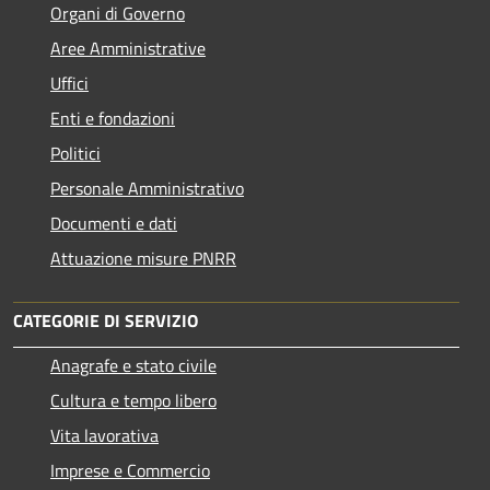
Organi di Governo
Aree Amministrative
Uffici
Enti e fondazioni
Politici
Personale Amministrativo
Documenti e dati
Attuazione misure PNRR
CATEGORIE DI SERVIZIO
Anagrafe e stato civile
Cultura e tempo libero
Vita lavorativa
Imprese e Commercio