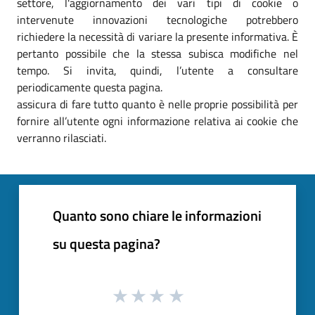
settore, l'aggiornamento dei vari tipi di cookie o
intervenute innovazioni tecnologiche potrebbero
richiedere la necessità di variare la presente informativa. È
pertanto possibile che la stessa subisca modifiche nel
tempo. Si invita, quindi, l’utente a consultare
periodicamente questa pagina.
assicura di fare tutto quanto è nelle proprie possibilità per
fornire all’utente ogni informazione relativa ai cookie che
verranno rilasciati.
Quanto sono chiare le informazioni
su questa pagina?