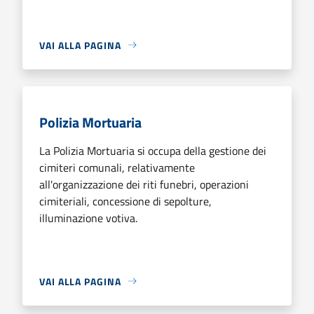
VAI ALLA PAGINA
Polizia Mortuaria
La Polizia Mortuaria si occupa della gestione dei
cimiteri comunali, relativamente
all'organizzazione dei riti funebri, operazioni
cimiteriali, concessione di sepolture,
illuminazione votiva.
VAI ALLA PAGINA