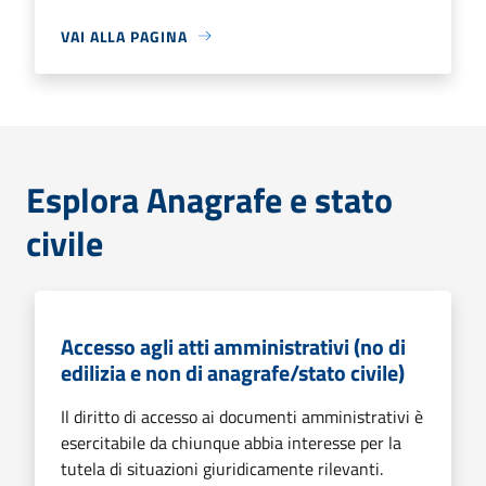
VAI ALLA PAGINA
Esplora Anagrafe e stato
civile
Accesso agli atti amministrativi (no di
edilizia e non di anagrafe/stato civile)
Il diritto di accesso ai documenti amministrativi è
esercitabile da chiunque abbia interesse per la
tutela di situazioni giuridicamente rilevanti.