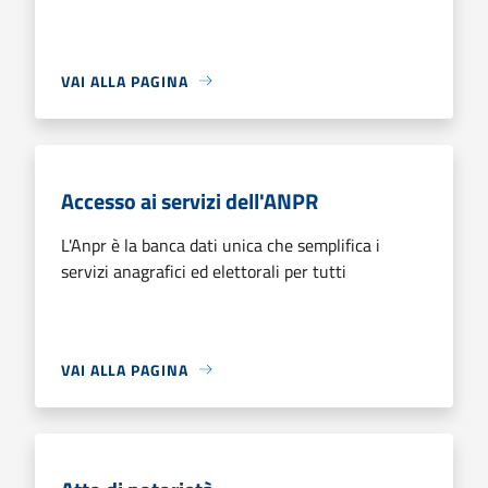
VAI ALLA PAGINA
Accesso ai servizi dell'ANPR
L'Anpr è la banca dati unica che semplifica i
servizi anagrafici ed elettorali per tutti
VAI ALLA PAGINA