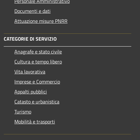
Personale Amministrativo
Documenti e dati
Attuazione misure PNRR
CATEGORIE DI SERVIZIO
Anagrafe e stato civile
Cultura e tempo libero
Vita lavorativa
Imprese e Commercio
Appalti pubblici
Catasto e urbanistica
Turismo
Mobilità e trasporti