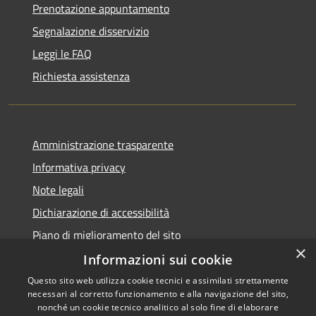
Prenotazione appuntamento
Segnalazione disservizio
Leggi le FAQ
Richiesta assistenza
Amministrazione trasparente
Informativa privacy
Note legali
Dichiarazione di accessibilità
Piano di miglioramento del sito
×
Informazioni sui cookie
Questo sito web utilizza cookie tecnici e assimilati strettamente
necessari al corretto funzionamento e alla navigazione del sito,
RSS
Copyright © 2026 • Comune di
nonché un cookie tecnico analitico al solo fine di elaborare