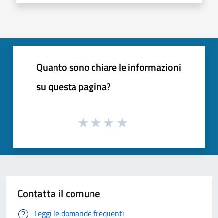
Quanto sono chiare le informazioni
su questa pagina?
Contatta il comune
Leggi le domande frequenti