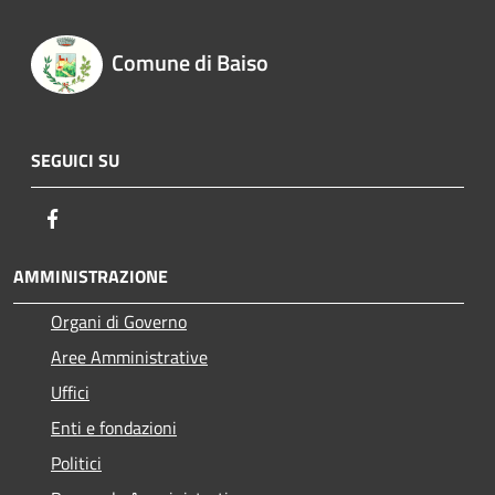
Comune di Baiso
SEGUICI SU
Facebook
AMMINISTRAZIONE
Organi di Governo
Aree Amministrative
Uffici
Enti e fondazioni
Politici