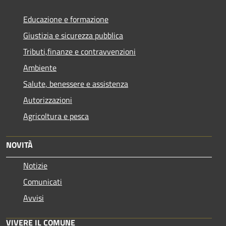
Educazione e formazione
Giustizia e sicurezza pubblica
Tributi,finanze e contravvenzioni
Ambiente
Salute, benessere e assistenza
Autorizzazioni
Agricoltura e pesca
NOVITÀ
Notizie
Comunicati
Avvisi
VIVERE IL COMUNE