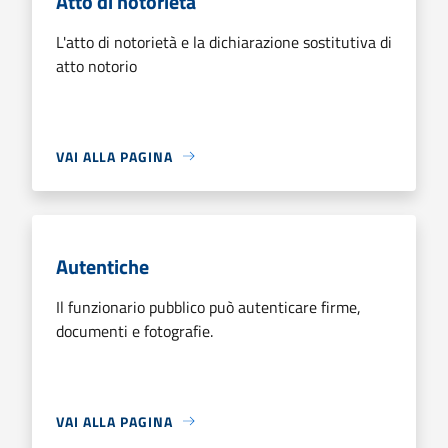
Atto di notorietà
L'atto di notorietà e la dichiarazione sostitutiva di
atto notorio
VAI ALLA PAGINA
Autentiche
Il funzionario pubblico può autenticare firme,
documenti e fotografie.
VAI ALLA PAGINA