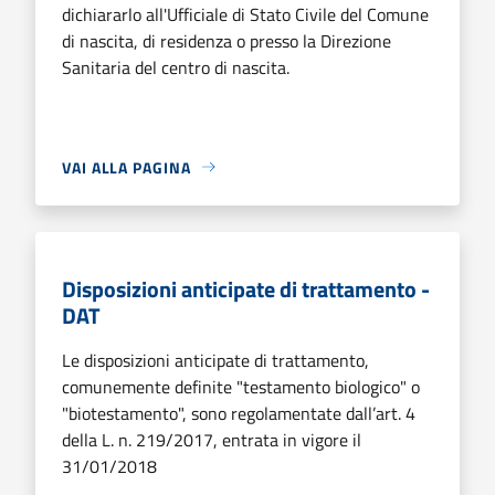
dichiararlo all'Ufficiale di Stato Civile del Comune
di nascita, di residenza o presso la Direzione
Sanitaria del centro di nascita.
VAI ALLA PAGINA
Disposizioni anticipate di trattamento -
DAT
Le disposizioni anticipate di trattamento,
comunemente definite "testamento biologico" o
"biotestamento", sono regolamentate dall’art. 4
della L. n. 219/2017, entrata in vigore il
31/01/2018