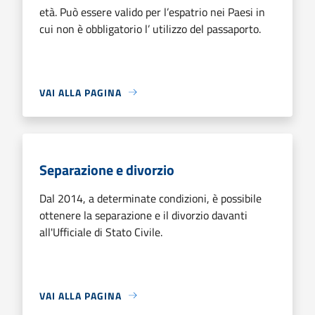
età. Può essere valido per l’espatrio nei Paesi in
cui non è obbligatorio l’ utilizzo del passaporto.
VAI ALLA PAGINA
Separazione e divorzio
Dal 2014, a determinate condizioni, è possibile
ottenere la separazione e il divorzio davanti
all'Ufficiale di Stato Civile.
VAI ALLA PAGINA