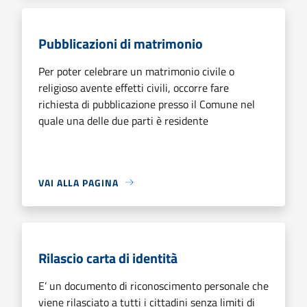
Pubblicazioni di matrimonio
Per poter celebrare un matrimonio civile o
religioso avente effetti civili, occorre fare
richiesta di pubblicazione presso il Comune nel
quale una delle due parti è residente
VAI ALLA PAGINA
Rilascio carta di identità
E’ un documento di riconoscimento personale che
viene rilasciato a tutti i cittadini senza limiti di