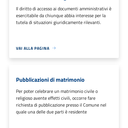
Il diritto di accesso ai documenti amministrativi è
esercitabile da chiunque abbia interesse per la
tutela di situazioni giuridicamente rilevanti.
VAI ALLA PAGINA
Pubblicazioni di matrimonio
Per poter celebrare un matrimonio civile o
religioso avente effetti civili, occorre fare
richiesta di pubblicazione presso il Comune nel
quale una delle due parti è residente