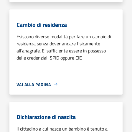
Cambio di residenza
Esistono diverse modalità per fare un cambio di
residenza senza dover andare fisicamente
all’anagrafe. E’ sufficiente essere in possesso
delle credenziali SPID oppure CIE
VAI ALLA PAGINA
Dichiarazione di nascita
Il cittadino a cui nasce un bambino è tenuto a