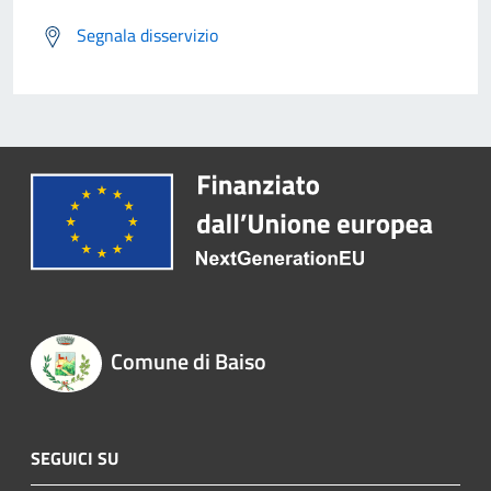
Segnala disservizio
Comune di Baiso
SEGUICI SU