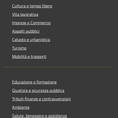
Cultura e tempo libero
Vita lavorativa
Imprese e Commercio
Appalti pubblici
Catasto e urbanistica
Turismo
Mobilità e trasporti
Educazione e formazione
Giustizia e sicurezza pubblica
Tributi,finanze e contravvenzioni
Ambiente
Salute, benessere e assistenza