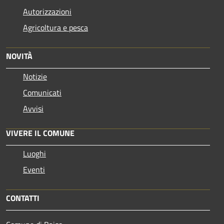
Autorizzazioni
Agricoltura e pesca
NOVITÀ
Notizie
Comunicati
Avvisi
VIVERE IL COMUNE
Luoghi
Eventi
CONTATTI