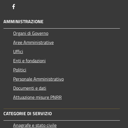
Facebook
AMMINISTRAZIONE
Organi di Governo
Aree Amministrative
Uffici
Enti e fondazioni
Politici
Personale Amministrativo
Documenti e dati
Attuazione misure PNRR
CATEGORIE DI SERVIZIO
Anagrafe e stato civile