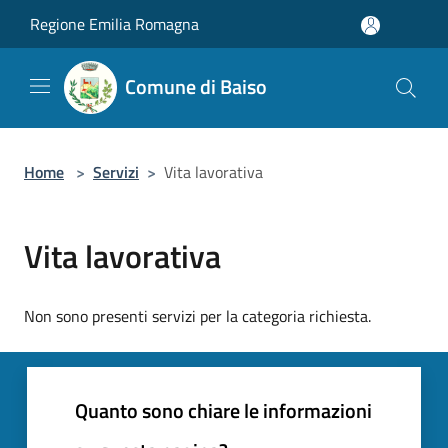
Salta al contenuto principale
Regione Emilia Romagna
Comune di Baiso
Home
>
Servizi
>
Vita lavorativa
Vita lavorativa
Non sono presenti servizi per la categoria richiesta.
Quanto sono chiare le informazioni