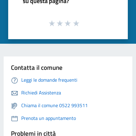
su questa pagina?
Contatta il comune
Leggi le domande frequenti
Richiedi Assistenza
Chiama il comune 0522 993511
Prenota un appuntamento
Problemi in città