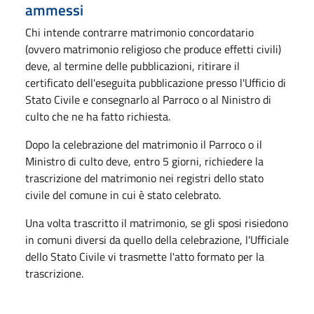
ammessi
Chi intende contrarre matrimonio concordatario
(ovvero matrimonio religioso che produce effetti civili)
deve, al termine delle pubblicazioni, ritirare il
certificato dell'eseguita pubblicazione presso l'Ufficio di
Stato Civile e consegnarlo al Parroco o al Ninistro di
culto che ne ha fatto richiesta.
Dopo la celebrazione del matrimonio il Parroco o il
Ministro di culto deve, entro 5 giorni, richiedere la
trascrizione del matrimonio nei registri dello stato
civile del comune in cui è stato celebrato.
Una volta trascritto il matrimonio, se gli sposi risiedono
in comuni diversi da quello della celebrazione, l'Ufficiale
dello Stato Civile vi trasmette l'atto formato per la
trascrizione.