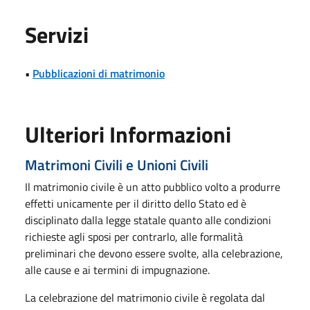
Servizi
•
Pubblicazioni di matrimonio
Ulteriori Informazioni
Matrimoni Civili e Unioni Civili
Il matrimonio civile è un atto pubblico volto a produrre
effetti unicamente per il diritto dello Stato ed è
disciplinato dalla legge statale quanto alle condizioni
richieste agli sposi per contrarlo, alle formalità
preliminari che devono essere svolte, alla celebrazione,
alle cause e ai termini di impugnazione.
La celebrazione del matrimonio civile è regolata dal