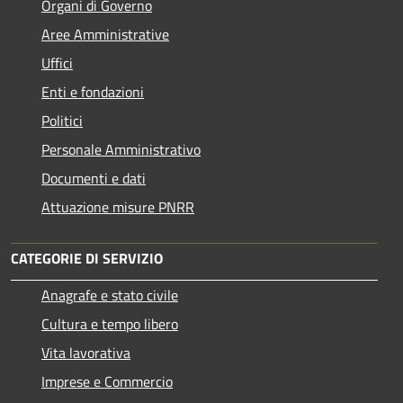
Organi di Governo
Aree Amministrative
Uffici
Enti e fondazioni
Politici
Personale Amministrativo
Documenti e dati
Attuazione misure PNRR
CATEGORIE DI SERVIZIO
Anagrafe e stato civile
Cultura e tempo libero
Vita lavorativa
Imprese e Commercio