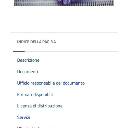
INDICE DELLA PAGINA
Descrizione
Documenti
Ufficio responsabile del documento
Formati disponibili
Licenza di distribuzione
Servizi