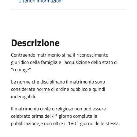
Ulteriori informazioni
Descrizione
Contraendo matrimonio si ha il riconoscimento
giuridico della famiglia e l'acquisizione dello stato di
"coniuge".
Le norme che disciplinano il matrimonio sono
considerate norme di ordine pubblico e quindi
inderogabili.
Il matrimonio civile o religioso non può essere
celebrato prima del 4° giorno compiuta la
pubblicazione
e non oltre il 180° giorno delle stessa.