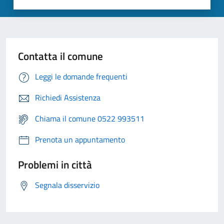
Contatta il comune
Leggi le domande frequenti
Richiedi Assistenza
Chiama il comune 0522 993511
Prenota un appuntamento
Problemi in città
Segnala disservizio