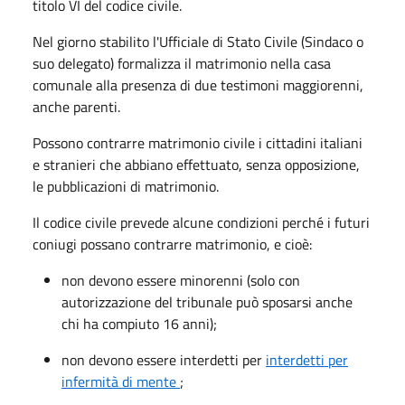
titolo VI del codice civile.
Nel giorno stabilito l'Ufficiale di Stato Civile (Sindaco o
suo delegato) formalizza il matrimonio nella casa
comunale alla presenza di due testimoni maggiorenni,
anche parenti.
Possono contrarre matrimonio civile i cittadini italiani
e stranieri che abbiano effettuato, senza opposizione,
le pubblicazioni di matrimonio.
Il codice civile prevede alcune condizioni perché i futuri
coniugi possano contrarre matrimonio, e cioè:
non devono essere minorenni (solo con
autorizzazione del tribunale può sposarsi anche
chi ha compiuto 16 anni);
non devono essere interdetti per
interdetti per
infermità di mente
;