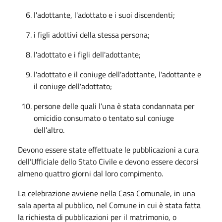
l'adottante, l'adottato e i suoi discendenti;
i figli adottivi della stessa persona;
l'adottato e i figli dell'adottante;
l'adottato e il coniuge dell'adottante, l'adottante e
il coniuge dell'adottato;
persone delle quali l’una è stata condannata per
omicidio consumato o tentato sul coniuge
dell’altro.
Devono essere state effettuate le pubblicazioni a cura
dell’Ufficiale dello Stato Civile e devono essere decorsi
almeno quattro giorni dal loro compimento.
La celebrazione avviene nella Casa Comunale, in una
sala aperta al pubblico, nel Comune in cui è stata fatta
la richiesta di pubblicazioni per il matrimonio, o