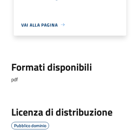
VAI ALLA PAGINA
Formati disponibili
pdf
Licenza di distribuzione
Pubblico dominio