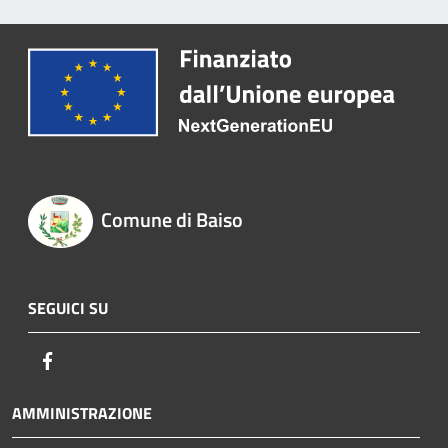
Comune di Baiso
SEGUICI SU
Facebook
AMMINISTRAZIONE