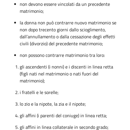
non devono essere vincolati da un precedente
matrimonio;
la donna non può contrarre nuovo matrimonio se
non dopo trecento giorni dallo scioglimento,
dall’annullamento o dalla cessazione degli effetti
civili (divorzio) del precedente matrimonio;
non possono contrarre matrimonio tra loro:
gli ascendenti (i nonni) e i discenti in linea retta
(figli nati nel matrimonio o nati fuori del
matrimonio);
i fratelli e le sorelle;
lo zio e la nipote, la zia e il nipote;
gli affini (i parenti del coniuge) in linea retta;
gli affini in linea collaterale in secondo grado;