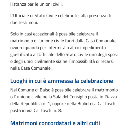
l'istanza per le unioni civili.
L’Ufficiale di Stato Civile celebrante, alla presenza di
due testimoni.
Solo in casi eccezionali è possibile celebrare il
matrimonio o l'unione civile fuori dalla Casa Comunale,
ovvero quando per infermità o altro impedimento
giustificato all’Ufficiale dello Stato Civile uno degli sposi
o degli unici civilmente sia nell’impossibilità di recarsi
nella Casa Comunale.
Luoghi in cui è ammessa la celebrazione
Nel Comune di Baiso è possibile celebrare il matrimonio
o l’ unione civile nella Sala del Consiglio posta in Piazza
della Repubblica n. 1, oppure nella Biblioteca Ca’ Toschi,
posta in via Ca’ Toschi n. 8.
Matrimoni concordatari e altri culti