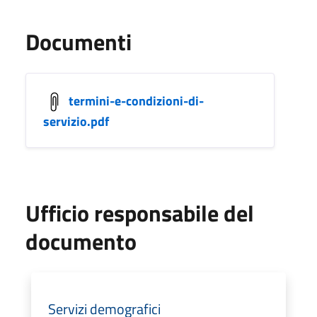
Documenti
termini-e-condizioni-di-
servizio.pdf
Ufficio responsabile del
documento
Servizi demografici