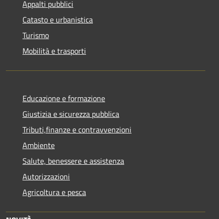
Appalti pubblici
Catasto e urbanistica
Turismo
Mobilità e trasporti
Educazione e formazione
Giustizia e sicurezza pubblica
Tributi,finanze e contravvenzioni
Ambiente
Salute, benessere e assistenza
Autorizzazioni
Agricoltura e pesca