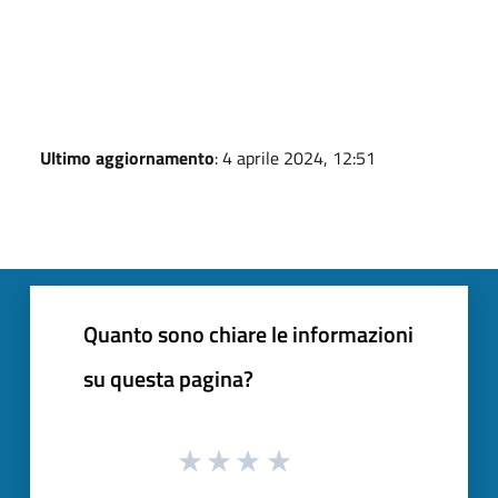
Ultimo aggiornamento
: 4 aprile 2024, 12:51
Quanto sono chiare le informazioni
su questa pagina?