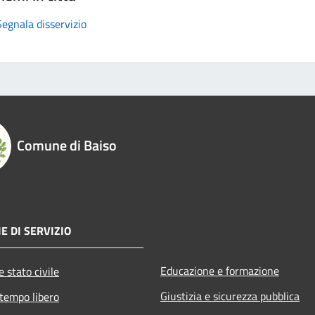
Segnala disservizio
Comune di Baiso
E DI SERVIZIO
Educazione e formazione
 stato civile
Giustizia e sicurezza pubblica
 tempo libero