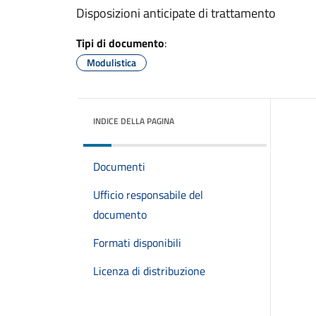
Disposizioni anticipate di trattamento
Tipi di documento
:
Modulistica
INDICE DELLA PAGINA
Documenti
Ufficio responsabile del
documento
Formati disponibili
Licenza di distribuzione