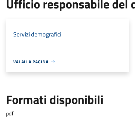
Ufficio responsabile de
Servizi demografici
VAI ALLA PAGINA
Formati disponibili
pdf