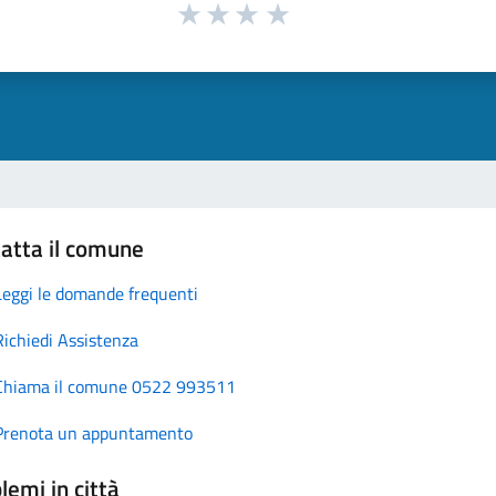
atta il comune
Leggi le domande frequenti
Richiedi Assistenza
Chiama il comune 0522 993511
Prenota un appuntamento
lemi in città