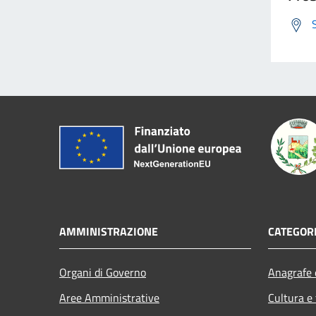
AMMINISTRAZIONE
CATEGORI
Organi di Governo
Anagrafe e
Aree Amministrative
Cultura e