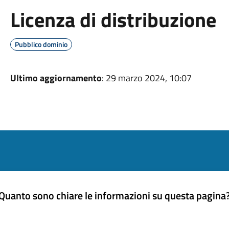
Licenza di distribuzione
Pubblico dominio
Ultimo aggiornamento
: 29 marzo 2024, 10:07
Quanto sono chiare le informazioni su questa pagina