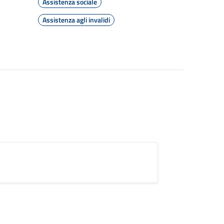
Assistenza sociale
Assistenza agli invalidi