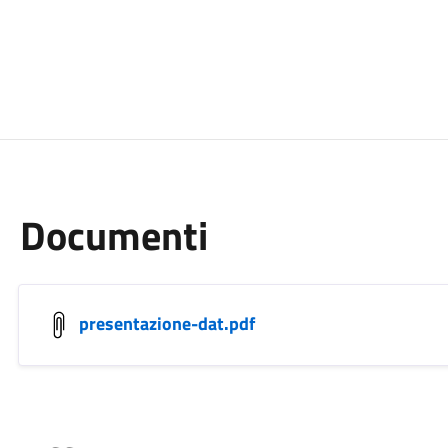
Documenti
presentazione-dat.pdf