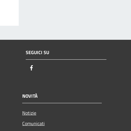
SEGUICI SU
Facebook
NOVITÀ
Notizie
Comunicati