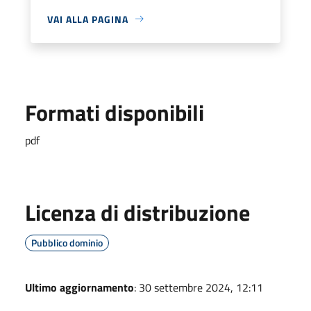
VAI ALLA PAGINA
Formati disponibili
pdf
Licenza di distribuzione
Pubblico dominio
Ultimo aggiornamento
: 30 settembre 2024, 12:11