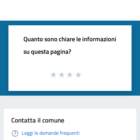
Quanto sono chiare le informazioni
su questa pagina?
Contatta il comune
Leggi le domande frequenti