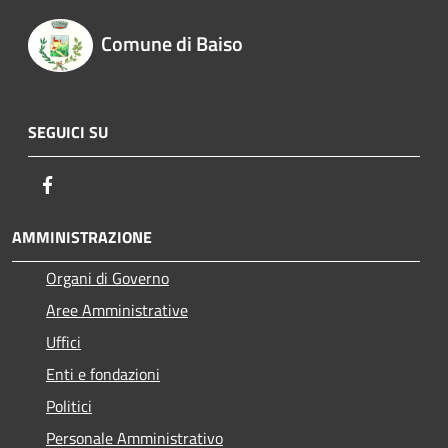
Comune di Baiso
SEGUICI SU
Facebook
AMMINISTRAZIONE
Organi di Governo
Aree Amministrative
Uffici
Enti e fondazioni
Politici
Personale Amministrativo