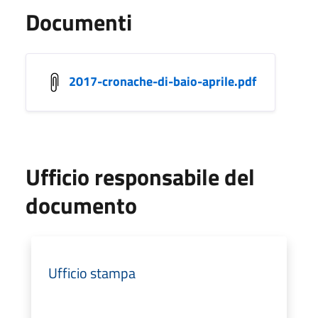
Documenti
2017-cronache-di-baio-aprile.pdf
Ufficio responsabile del
documento
Ufficio stampa