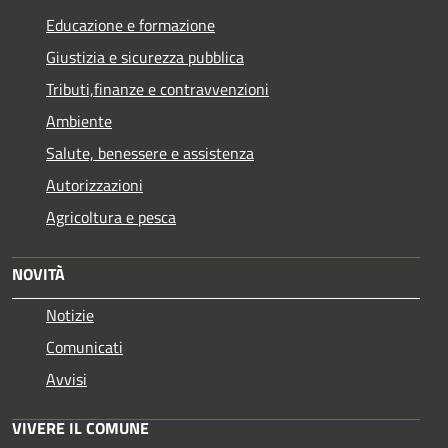
Educazione e formazione
Giustizia e sicurezza pubblica
Tributi,finanze e contravvenzioni
Ambiente
Salute, benessere e assistenza
Autorizzazioni
Agricoltura e pesca
NOVITÀ
Notizie
Comunicati
Avvisi
VIVERE IL COMUNE