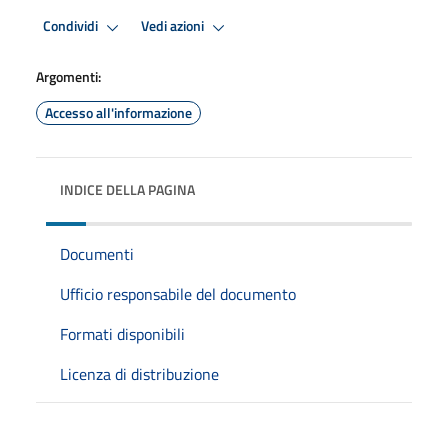
Condividi
Vedi azioni
Argomenti:
Accesso all'informazione
INDICE DELLA PAGINA
Documenti
Ufficio responsabile del documento
Formati disponibili
Licenza di distribuzione