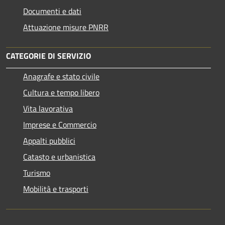
Documenti e dati
Attuazione misure PNRR
CATEGORIE DI SERVIZIO
Anagrafe e stato civile
Cultura e tempo libero
Vita lavorativa
Imprese e Commercio
Appalti pubblici
Catasto e urbanistica
Turismo
Mobilità e trasporti