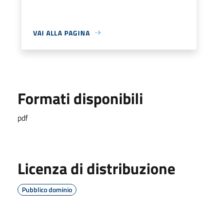
VAI ALLA PAGINA
Formati disponibili
pdf
Licenza di distribuzione
Pubblico dominio