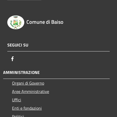
Comune di Baiso
SEGUICI SU
Facebook
AMMINISTRAZIONE
Organi di Governo
Aree Amministrative
Uffici
Enti e fondazioni
Politici