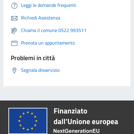
Leggi le domande frequenti
Richiedi Assistenza
Chiama il comune 0522 993511
Prenota un appuntamento
Problemi in città
Segnala disservizio