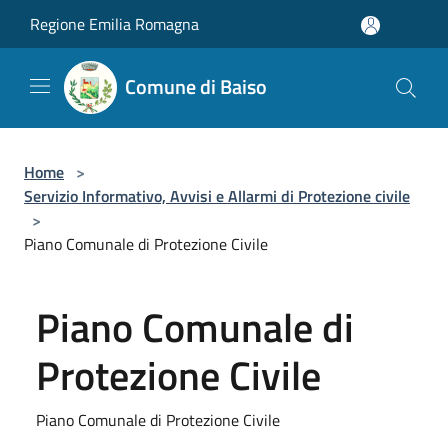
Salta al contenuto principale
Regione Emilia Romagna
Comune di Baiso
Home
>
Servizio Informativo, Avvisi e Allarmi di Protezione civile
>
Piano Comunale di Protezione Civile
Piano Comunale di
Protezione Civile
Piano Comunale di Protezione Civile