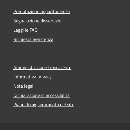
Prenotazione appuntamento
Segnalazione disservizio
Leggi le FAQ
Richiesta assistenza
Amministrazione trasparente
Informativa privacy
Note legali
Dichiarazione di accessibilità
Piano di miglioramento del sito