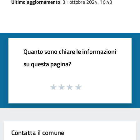
Ultimo aggiornamento
: 31 ottobre 2024, 16:43
Quanto sono chiare le informazioni
su questa pagina?
Contatta il comune