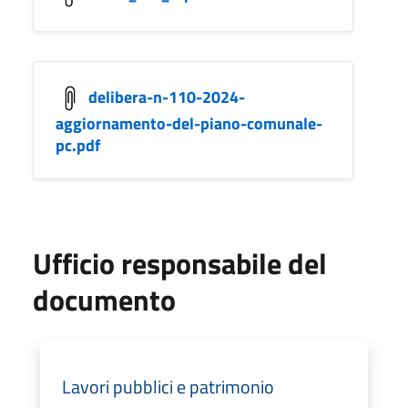
delibera-n-110-2024-
aggiornamento-del-piano-comunale-
pc.pdf
Ufficio responsabile del
documento
Lavori pubblici e patrimonio