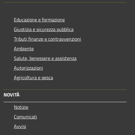
Educazione e formazione
Giustizia e sicurezza pubblica
Tributi,finanze e contravvenzioni
Ambiente
Salute, benessere e assistenza
Autorizzazioni
Agricoltura e pesca
NOVITÀ
Notizie
Comunicati
Avvisi