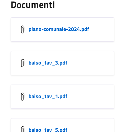
Documenti
piano-comunale-2024.pdf
baiso_tav_3.pdf
baiso_tav_1.pdf
baiso_tav_5.pdf