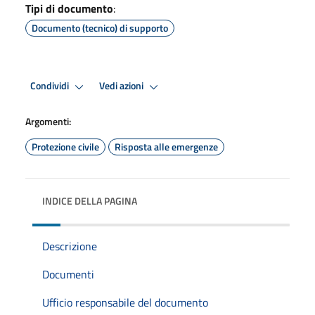
Tipi di documento
:
Documento (tecnico) di supporto
Condividi
Vedi azioni
Argomenti:
Protezione civile
Risposta alle emergenze
INDICE DELLA PAGINA
Descrizione
Documenti
Ufficio responsabile del documento