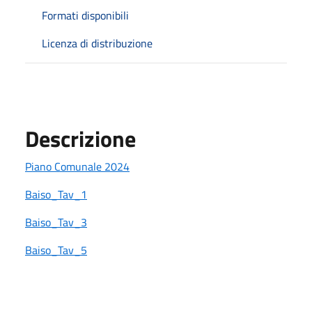
Formati disponibili
Licenza di distribuzione
Descrizione
Piano Comunale 2024
Baiso_Tav_1
Baiso_Tav_3
Baiso_Tav_5