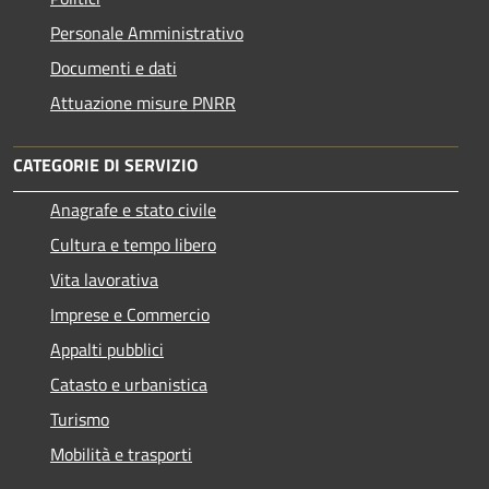
Personale Amministrativo
Documenti e dati
Attuazione misure PNRR
CATEGORIE DI SERVIZIO
Anagrafe e stato civile
Cultura e tempo libero
Vita lavorativa
Imprese e Commercio
Appalti pubblici
Catasto e urbanistica
Turismo
Mobilità e trasporti