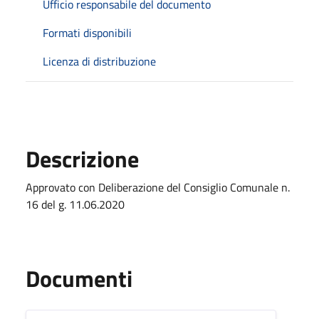
Ufficio responsabile del documento
Formati disponibili
Licenza di distribuzione
Descrizione
Approvato con Deliberazione del Consiglio Comunale n.
16 del g. 11.06.2020
Documenti