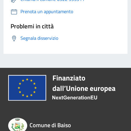
Prenota un appuntamento
Problemi in città
Segnala disservizio
Comune di Baiso