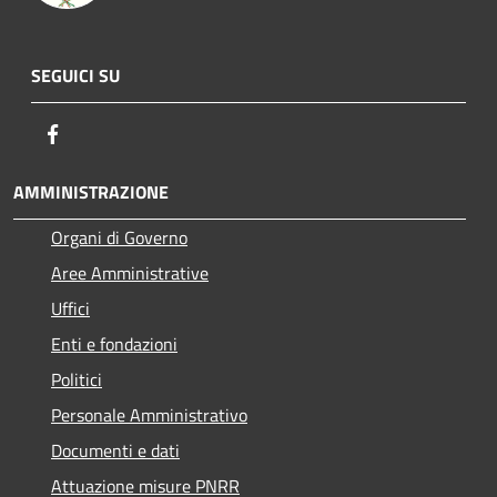
SEGUICI SU
Facebook
AMMINISTRAZIONE
Organi di Governo
Aree Amministrative
Uffici
Enti e fondazioni
Politici
Personale Amministrativo
Documenti e dati
Attuazione misure PNRR