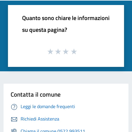
Quanto sono chiare le informazioni
su questa pagina?
Contatta il comune
Leggi le domande frequenti
Richiedi Assistenza
Chiama il comune 0522 993511