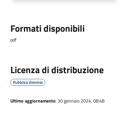
Formati disponibili
pdf
Licenza di distribuzione
Pubblico dominio
Ultimo aggiornamento
: 30 gennaio 2024, 08:48