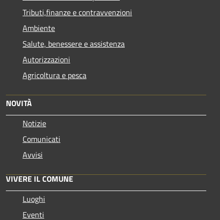
Tributi,finanze e contravvenzioni
Ambiente
Salute, benessere e assistenza
Autorizzazioni
Agricoltura e pesca
NOVITÀ
Notizie
Comunicati
Avvisi
VIVERE IL COMUNE
Luoghi
Eventi