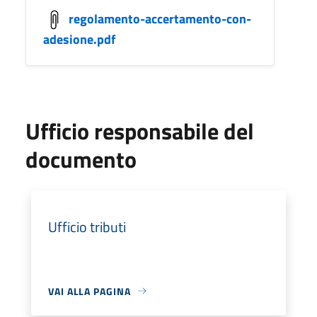
regolamento-accertamento-con-
adesione.pdf
Ufficio responsabile del
documento
Ufficio tributi
VAI ALLA PAGINA