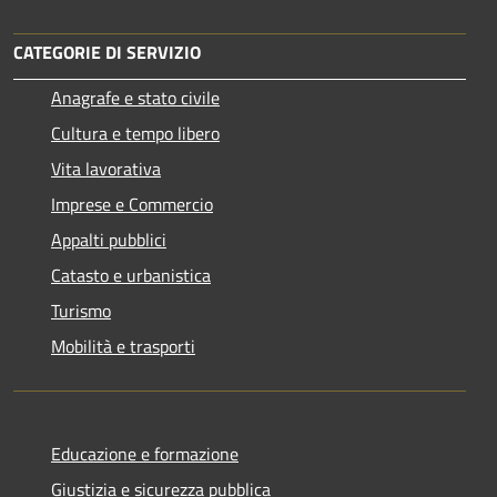
CATEGORIE DI SERVIZIO
Anagrafe e stato civile
Cultura e tempo libero
Vita lavorativa
Imprese e Commercio
Appalti pubblici
Catasto e urbanistica
Turismo
Mobilità e trasporti
Educazione e formazione
Giustizia e sicurezza pubblica