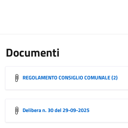
Documenti
REGOLAMENTO CONSIGLIO COMUNALE (2)
Delibera n. 30 del 29-09-2025