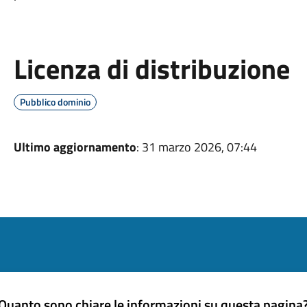
Licenza di distribuzione
Pubblico dominio
Ultimo aggiornamento
: 31 marzo 2026, 07:44
Quanto sono chiare le informazioni su questa pagina