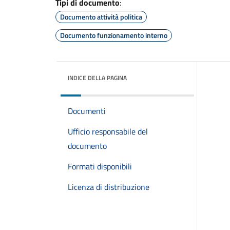
Tipi di documento
:
Documento attività politica
Documento funzionamento interno
INDICE DELLA PAGINA
Documenti
Ufficio responsabile del
documento
Formati disponibili
Licenza di distribuzione