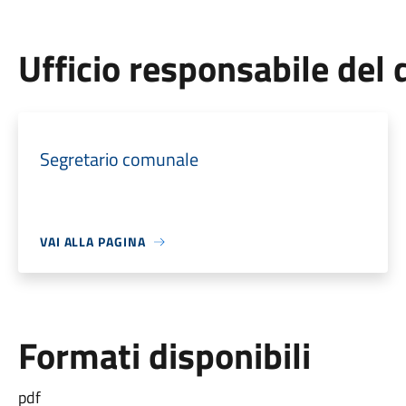
Ufficio responsabile de
Segretario comunale
VAI ALLA PAGINA
Formati disponibili
pdf