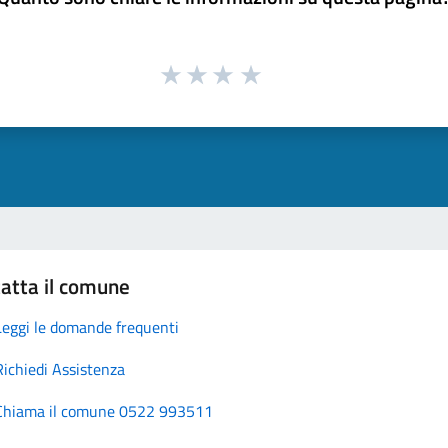
atta il comune
Leggi le domande frequenti
Richiedi Assistenza
Chiama il comune 0522 993511