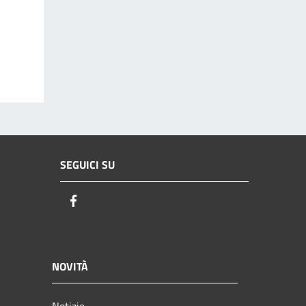
SEGUICI SU
Facebook
NOVITÀ
Notizie