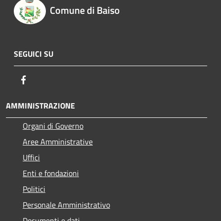
Comune di Baiso
SEGUICI SU
Facebook
AMMINISTRAZIONE
Organi di Governo
Aree Amministrative
Uffici
Enti e fondazioni
Politici
Personale Amministrativo
Documenti e dati