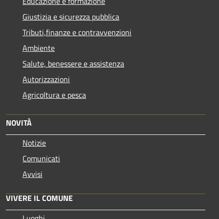
Educazione e formazione
Giustizia e sicurezza pubblica
Tributi,finanze e contravvenzioni
Ambiente
Salute, benessere e assistenza
Autorizzazioni
Agricoltura e pesca
NOVITÀ
Notizie
Comunicati
Avvisi
VIVERE IL COMUNE
Luoghi