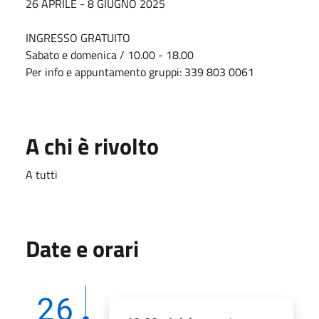
26 APRILE - 8 GIUGNO 2025
INGRESSO GRATUITO
Sabato e domenica / 10.00 - 18.00
Per info e appuntamento gruppi: 339 803 0061
A chi è rivolto
A tutti
Date e orari
26