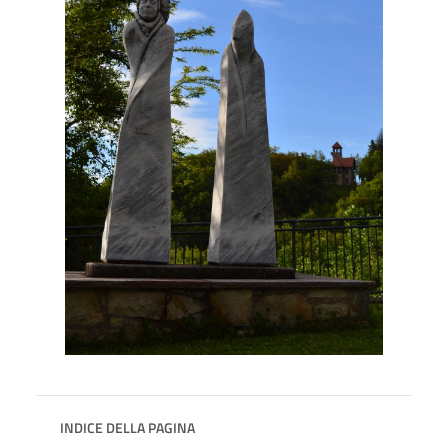
INDICE DELLA PAGINA