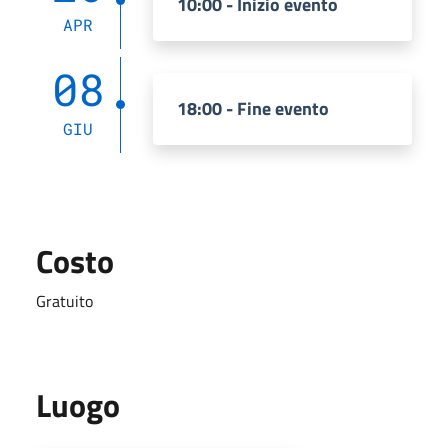
10:00 - Inizio evento
APR
08
18:00 - Fine evento
GIU
Costo
Gratuito
Luogo