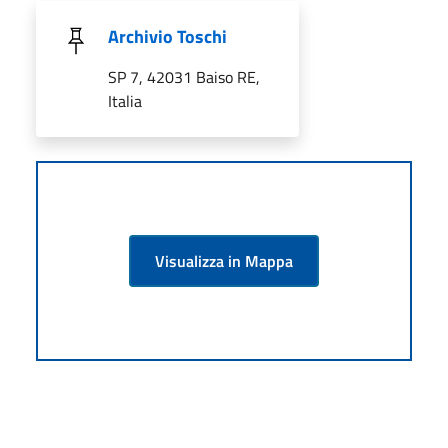
Archivio Toschi
SP 7, 42031 Baiso RE,
Italia
Visualizza in Mappa