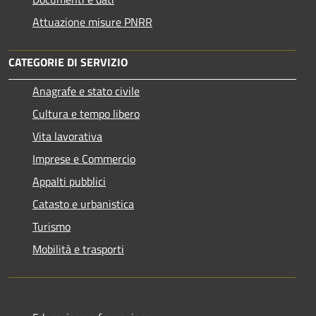
Attuazione misure PNRR
CATEGORIE DI SERVIZIO
Anagrafe e stato civile
Cultura e tempo libero
Vita lavorativa
Imprese e Commercio
Appalti pubblici
Catasto e urbanistica
Turismo
Mobilità e trasporti