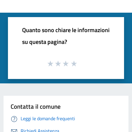
Quanto sono chiare le informazioni
su questa pagina?
Contatta il comune
Leggi le domande frequenti
Richiedi Assistenza