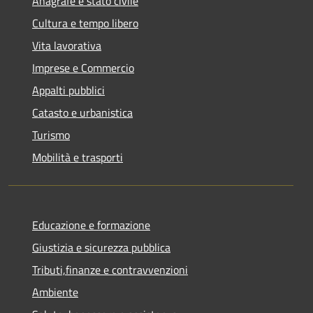
Anagrafe e stato civile
Cultura e tempo libero
Vita lavorativa
Imprese e Commercio
Appalti pubblici
Catasto e urbanistica
Turismo
Mobilità e trasporti
Educazione e formazione
Giustizia e sicurezza pubblica
Tributi,finanze e contravvenzioni
Ambiente