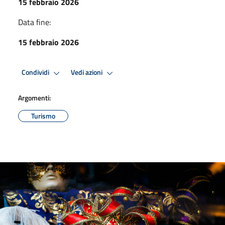
15 febbraio 2026
Data fine:
15 febbraio 2026
Condividi
Vedi azioni
Argomenti:
Turismo