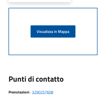
Visualizza in Mappa
Punti di contatto
Prenotazioni
:
3290257608