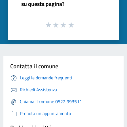
su questa pagina?
Contatta il comune
Leggi le domande frequenti
Richiedi Assistenza
Chiama il comune 0522 993511
Prenota un appuntamento