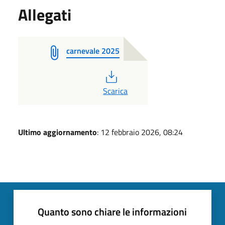
Allegati
carnevale 2025
PDF
Scarica
Ultimo aggiornamento
: 12 febbraio 2026, 08:24
Quanto sono chiare le informazioni