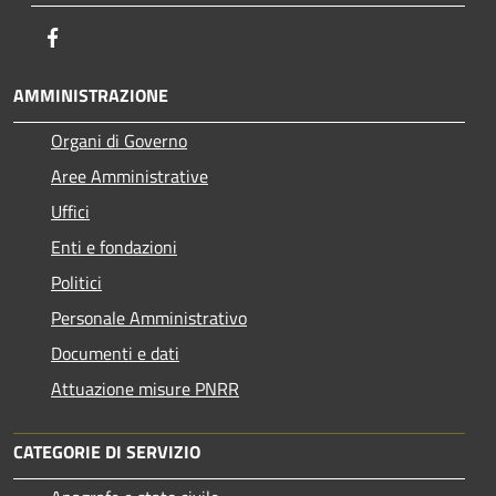
Facebook
AMMINISTRAZIONE
Organi di Governo
Aree Amministrative
Uffici
Enti e fondazioni
Politici
Personale Amministrativo
Documenti e dati
Attuazione misure PNRR
CATEGORIE DI SERVIZIO