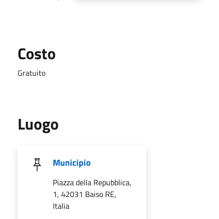
Costo
Gratuito
Luogo
Municipio
Piazza della Repubblica,
1, 42031 Baiso RE,
Italia