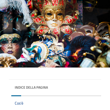
INDICE DELLA PAGINA
Cos'è