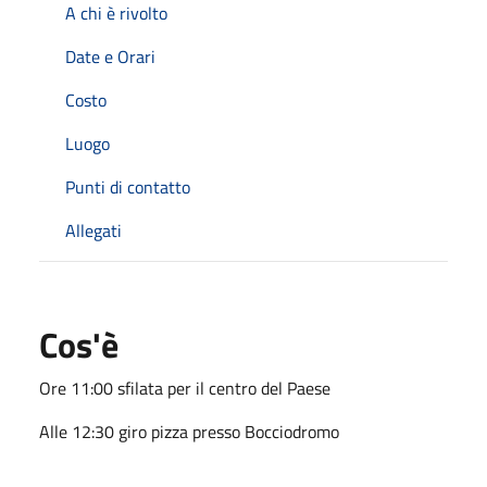
A chi è rivolto
Date e Orari
Costo
Luogo
Punti di contatto
Allegati
Cos'è
Ore 11:00 sfilata per il centro del Paese
Alle 12:30 giro pizza presso Bocciodromo