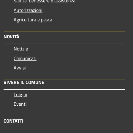
Salute, benessere e assistenza
Autorizzazioni
Agricoltura e pesca
NOVITÀ
Notizie
Comunicati
Avvisi
VIVERE IL COMUNE
Luoghi
Eventi
CONTATTI