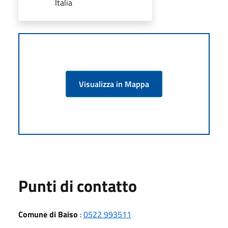
Italia
Visualizza in Mappa
Punti di contatto
Comune di Baiso
:
0522 993511