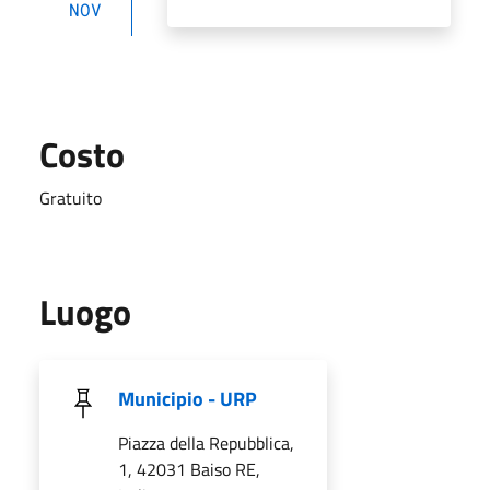
NOV
Costo
Gratuito
Luogo
Municipio - URP
Piazza della Repubblica,
1, 42031 Baiso RE,