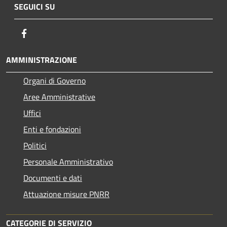
SEGUICI SU
Facebook
AMMINISTRAZIONE
Organi di Governo
Aree Amministrative
Uffici
Enti e fondazioni
Politici
Personale Amministrativo
Documenti e dati
Attuazione misure PNRR
CATEGORIE DI SERVIZIO