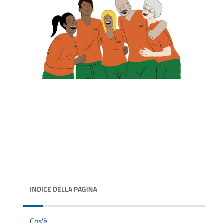
INDICE DELLA PAGINA
Cos'è