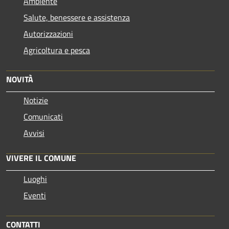
Ambiente
Salute, benessere e assistenza
Autorizzazioni
Agricoltura e pesca
NOVITÀ
Notizie
Comunicati
Avvisi
VIVERE IL COMUNE
Luoghi
Eventi
CONTATTI