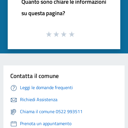
Quanto sono chiare le informazioni
su questa pagina?
Contatta il comune
Leggi le domande frequenti
Richiedi Assistenza
Chiama il comune 0522 993511
Prenota un appuntamento