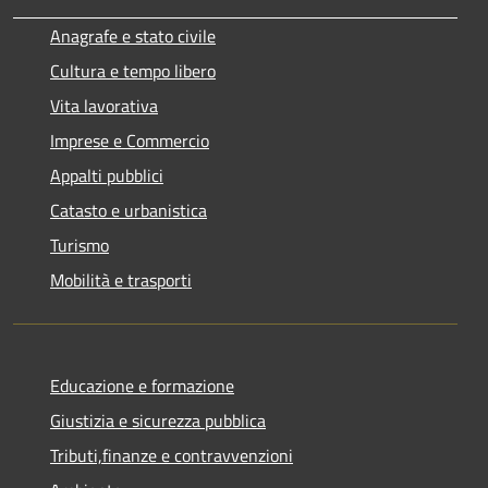
Anagrafe e stato civile
Cultura e tempo libero
Vita lavorativa
Imprese e Commercio
Appalti pubblici
Catasto e urbanistica
Turismo
Mobilità e trasporti
Educazione e formazione
Giustizia e sicurezza pubblica
Tributi,finanze e contravvenzioni