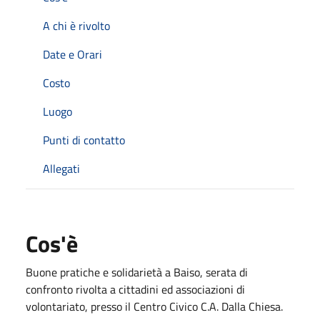
A chi è rivolto
Date e Orari
Costo
Luogo
Punti di contatto
Allegati
Cos'è
Buone pratiche e solidarietà a Baiso, serata di
confronto rivolta a cittadini ed associazioni di
volontariato, presso il Centro Civico C.A. Dalla Chiesa.