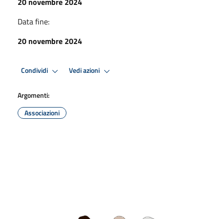
20 novembre 2024
Data fine:
20 novembre 2024
Condividi
Vedi azioni
Argomenti:
Associazioni