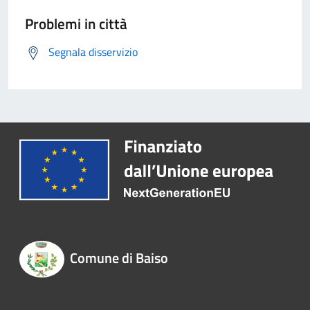
Problemi in città
Segnala disservizio
Comune di Baiso