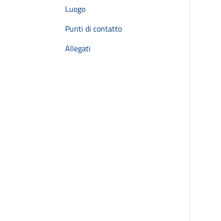
Luogo
Punti di contatto
Allegati