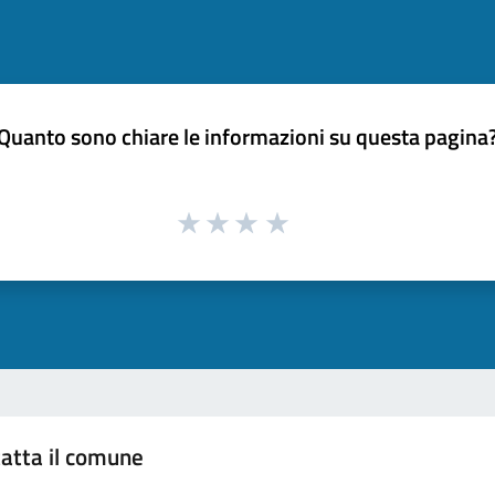
Quanto sono chiare le informazioni su questa pagina
atta il comune