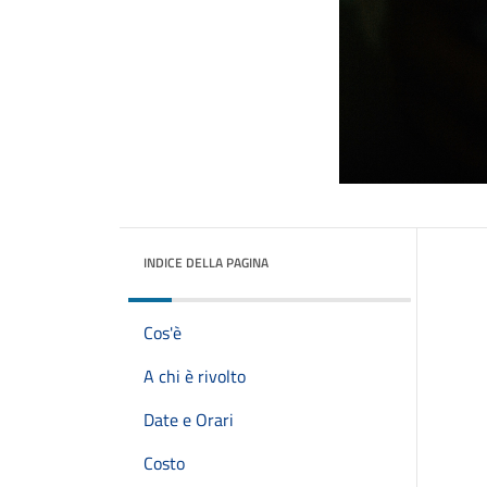
INDICE DELLA PAGINA
Cos'è
A chi è rivolto
Date e Orari
Costo