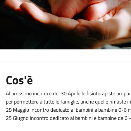
Cos'è
Al prossimo incontro del 30 Aprile le fisioterapiste prop
per permettere a tutte le famiglie, anche quelle rimaste in 
28 Maggio incontro dedicato ai bambini e bambine 0-6 
25 Giugno incontro dedicato ai bambini e bambine da 6 