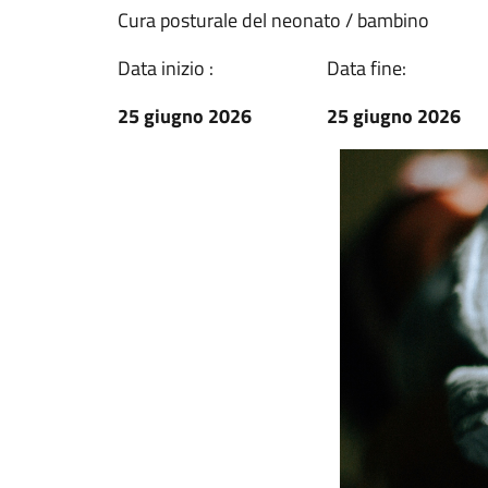
Cura posturale del neonato / bambino
Data inizio :
Data fine:
25 giugno 2026
25 giugno 2026