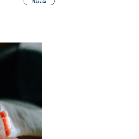
Nascita