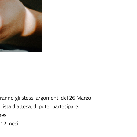
orranno gli stessi argomenti del 26 Marzo
lista d’attesa, di poter partecipare.
mesi
-12 mesi