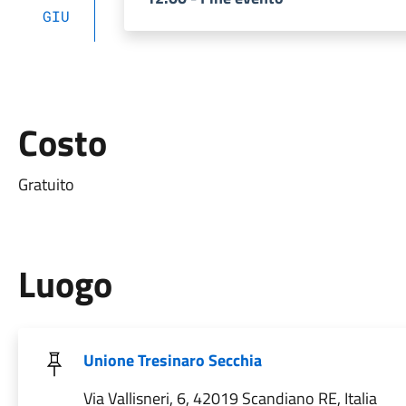
GIU
Costo
Gratuito
Luogo
Unione Tresinaro Secchia
Via Vallisneri, 6, 42019 Scandiano RE, Italia