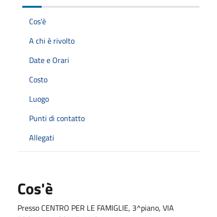
Cos'è
A chi è rivolto
Date e Orari
Costo
Luogo
Punti di contatto
Allegati
Cos'è
Presso CENTRO PER LE FAMIGLIE, 3^piano, VIA