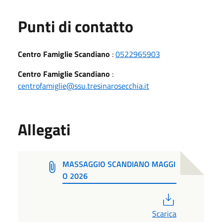
Punti di contatto
Centro Famiglie Scandiano
:
0522965903
Centro Famiglie Scandiano
:
centrofamiglie@ssu.tresinarosecchia.it
Allegati
MASSAGGIO SCANDIANO MAGGI
O 2026
PDF
Scarica