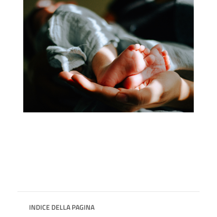
INDICE DELLA PAGINA