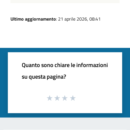
Ultimo aggiornamento
: 21 aprile 2026, 08:41
Quanto sono chiare le informazioni
su questa pagina?