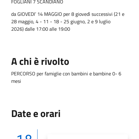
FOGLIANI 7 SCANDIANO
da GIOVEDI’ 14 MAGGIO per 8 giovedì successivi (21 e
28 maggio, 4 - 11 - 18 - 25 giugno, 2 e 9 luglio
2026) dalle 17:00 alle 19:00
A chi è rivolto
PERCORSO per famiglie con bambini e bambine 0- 6
mesi
Date e orari