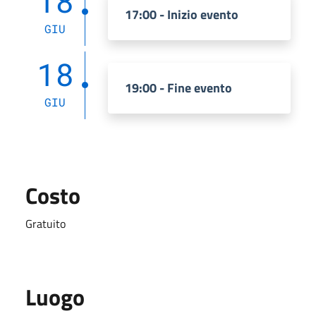
18
17:00 - Inizio evento
GIU
18
19:00 - Fine evento
GIU
Costo
Gratuito
Luogo