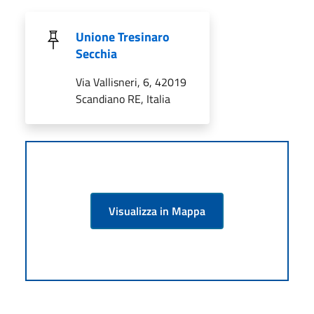
Unione Tresinaro
Secchia
Via Vallisneri, 6, 42019
Scandiano RE, Italia
Visualizza in Mappa