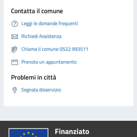
Contatta il comune
Leggi le domande frequenti
Richiedi Assistenza
Chiama il comune 0522 993511
Prenota un appuntamento
Problemi in città
Segnala disservizio