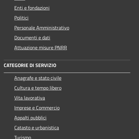
Enti e fondazioni
Politici
Personale Amministrativo
Documenti e dati
Attuazione misure PNRR
CATEGORIE DI SERVIZIO
Anagrafe e stato civile
Cultura e tempo libero
Vita lavorativa
Imprese e Commercio
Appalti pubblici
Catasto e urbanistica
Turismo