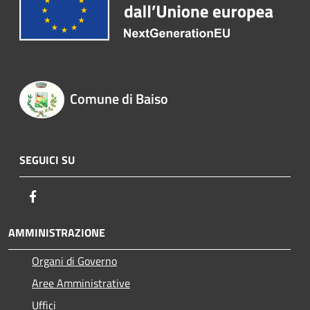
Comune di Baiso
SEGUICI SU
Facebook
AMMINISTRAZIONE
Organi di Governo
Aree Amministrative
Uffici