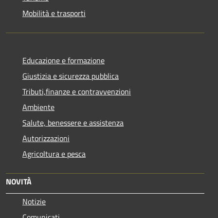
Mobilità e trasporti
Educazione e formazione
Giustizia e sicurezza pubblica
Tributi,finanze e contravvenzioni
Ambiente
Salute, benessere e assistenza
Autorizzazioni
Agricoltura e pesca
NOVITÀ
Notizie
Comunicati