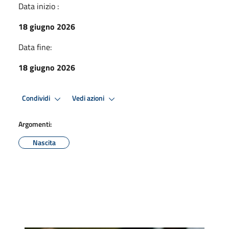
Data inizio :
18 giugno 2026
Data fine:
18 giugno 2026
Condividi
Vedi azioni
Argomenti:
Nascita