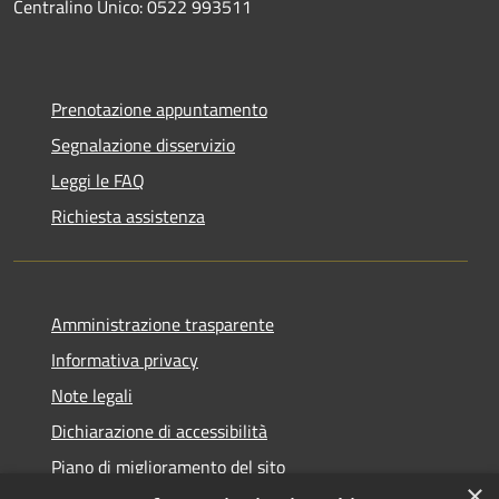
Centralino Unico: 0522 993511
Prenotazione appuntamento
Segnalazione disservizio
Leggi le FAQ
Richiesta assistenza
Amministrazione trasparente
Informativa privacy
Note legali
Dichiarazione di accessibilità
Piano di miglioramento del sito
×