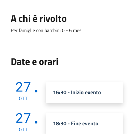
A chi è rivolto
Per famiglie con bambini 0 - 6 mesi
Date e orari
27
16:30 - Inizio evento
OTT
27
18:30 - Fine evento
OTT