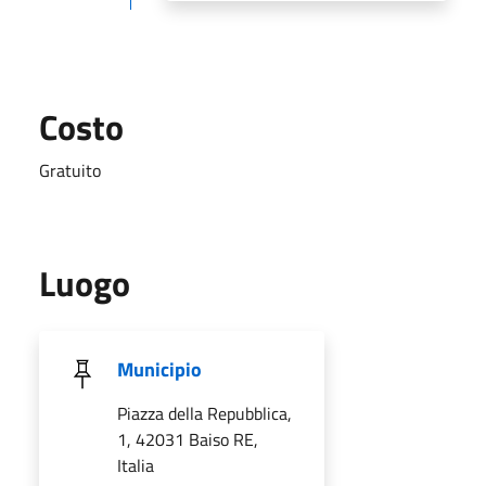
Costo
Gratuito
Luogo
Municipio
Piazza della Repubblica,
1, 42031 Baiso RE,
Italia