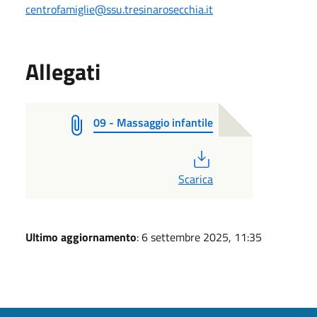
centrofamiglie@ssu.tresinarosecchia.it
Allegati
09 - Massaggio infantile
PDF
Scarica
Ultimo aggiornamento
: 6 settembre 2025, 11:35