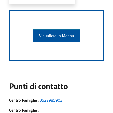
Visualizza in Mappa
Punti di contatto
Centro Famiglie
:
0522985903
Centro Famiglie
: