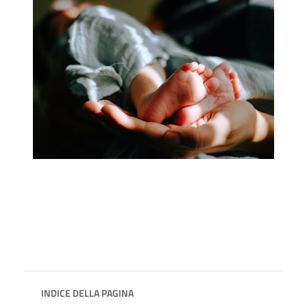
INDICE DELLA PAGINA