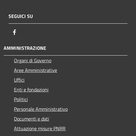
SEGUICI SU
Facebook
AMMINISTRAZIONE
Organi di Governo
Aree Amministrative
Uffici
Enti e fondazioni
Politici
Personale Amministrativo
Documenti e dati
Attuazione misure PNRR