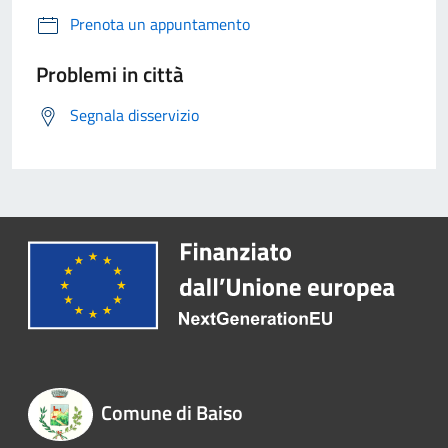
Prenota un appuntamento
Problemi in città
Segnala disservizio
Comune di Baiso