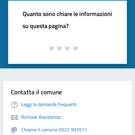
Quanto sono chiare le informazioni
su questa pagina?
Contatta il comune
Leggi le domande frequenti
Richiedi Assistenza
Chiama il comune 0522 993511