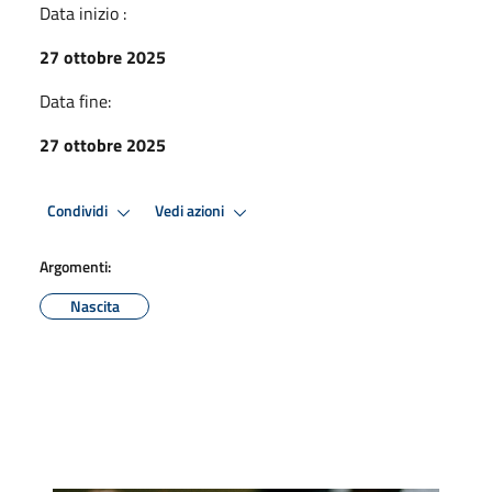
Data inizio :
27 ottobre 2025
Data fine:
27 ottobre 2025
Condividi
Vedi azioni
Argomenti:
Nascita