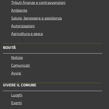
Tributi,finanze e contravvenzioni
Ambiente
Salute, benessere e assistenza
Autorizzazioni
Agricoltura e pesca
NOVITÀ
Notizie
Comunicati
Avvisi
VIVERE IL COMUNE
Luoghi
Eventi