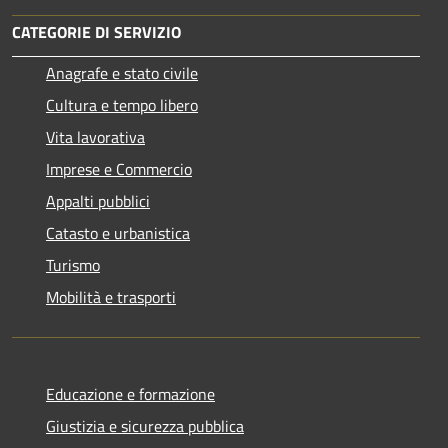
CATEGORIE DI SERVIZIO
Anagrafe e stato civile
Cultura e tempo libero
Vita lavorativa
Imprese e Commercio
Appalti pubblici
Catasto e urbanistica
Turismo
Mobilità e trasporti
Educazione e formazione
Giustizia e sicurezza pubblica