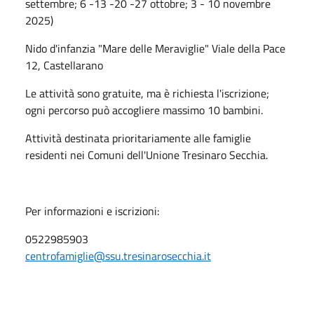
settembre; 6 -13 -20 -27 ottobre; 3 - 10 novembre
2025)
Nido d'infanzia "Mare delle Meraviglie" Viale della Pace
12, Castellarano
Le attività sono gratuite, ma è richiesta l'iscrizione;
ogni percorso può accogliere massimo 10 bambini.
Attività destinata prioritariamente alle famiglie
residenti nei Comuni dell'Unione Tresinaro Secchia.
Per informazioni e iscrizioni:
0522985903
centrofamiglie@ssu.tresinarosecchia.it