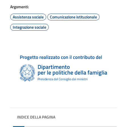
Argomenti:
Assistenza sociale
Comunicazione istituzionale
Integrazione sociale
INDICE DELLA PAGINA