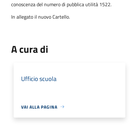
conoscenza del numero di pubblica utilità 1522.
In allegato il nuovo Cartello.
A cura di
Ufficio scuola
VAI ALLA PAGINA