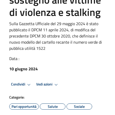
di violenza e stalking
Sulla Gazzetta Ufficiale del 29 maggio 2024 è stato
pubblicato il DPCM 11 aprile 2024, di modifica del
precedente DPCM 30 ottobre 2020, che definisce il
nuovo modello del cartello recante il numero verde di
pubblica utilità 1522
Data :
10 giugno 2024
Condividi
Vedi azioni
Categorie:
Pari opportunità
Salute
Sociale