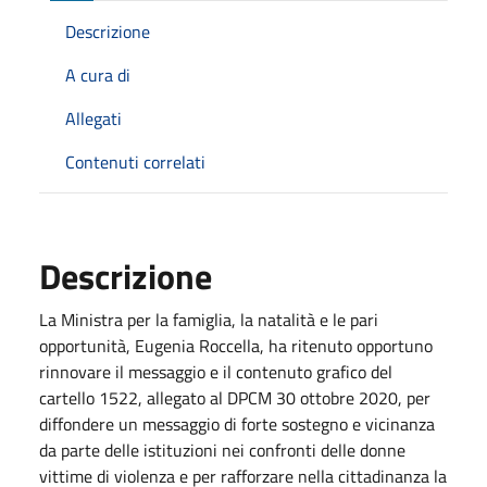
Descrizione
A cura di
Allegati
Contenuti correlati
Descrizione
La Ministra per la famiglia, la natalità e le pari
opportunità, Eugenia Roccella, ha ritenuto opportuno
rinnovare il messaggio e il contenuto grafico del
cartello 1522, allegato al DPCM 30 ottobre 2020, per
diffondere un messaggio di forte sostegno e vicinanza
da parte delle istituzioni nei confronti delle donne
vittime di violenza e per rafforzare nella cittadinanza la