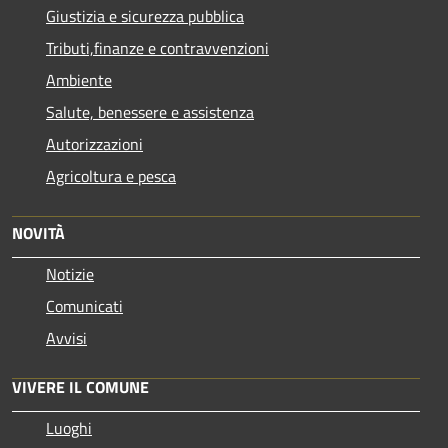
Giustizia e sicurezza pubblica
Tributi,finanze e contravvenzioni
Ambiente
Salute, benessere e assistenza
Autorizzazioni
Agricoltura e pesca
NOVITÀ
Notizie
Comunicati
Avvisi
VIVERE IL COMUNE
Luoghi