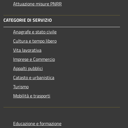
Attuazione misure PNRR
CATEGORIE DI SERVIZIO
Anagrafe e stato civile
Cultura e tempo libero
Vita lavorativa
Imprese e Commercio
Appalti pubblici
Catasto e urbanistica
Turismo
Mobilità e trasporti
Educazione e formazione