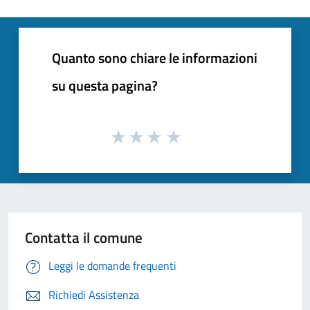
Quanto sono chiare le informazioni
su questa pagina?
Contatta il comune
Leggi le domande frequenti
Richiedi Assistenza