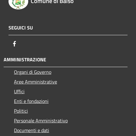
Comune di Baiso
SEGUICI SU
Facebook
AMMINISTRAZIONE
Organi di Governo
Aree Amministrative
Uffici
Enti e fondazioni
Politici
Personale Amministrativo
Documenti e dati