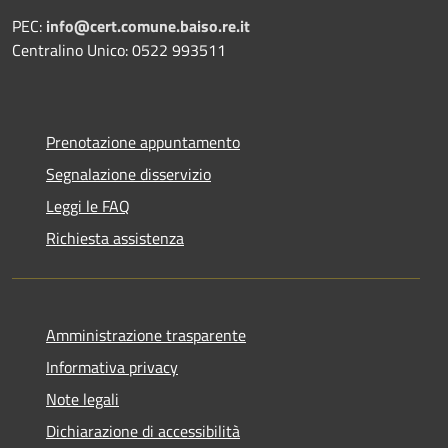
PEC:
info@cert.comune.baiso.re.it
Centralino Unico: 0522 993511
Prenotazione appuntamento
Segnalazione disservizio
Leggi le FAQ
Richiesta assistenza
Amministrazione trasparente
Informativa privacy
Note legali
Dichiarazione di accessibilità