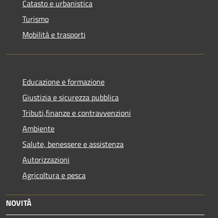
Catasto e urbanistica
Turismo
Mobilità e trasporti
Educazione e formazione
Giustizia e sicurezza pubblica
Tributi,finanze e contravvenzioni
Ambiente
Salute, benessere e assistenza
Autorizzazioni
Agricoltura e pesca
NOVITÀ