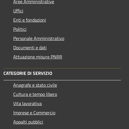
Aree Amministrative
Uffici
Enti e fondazioni
Politici
Personale Amministrativo
Documenti e dati
Attuazione misure PNRR
CATEGORIE DI SERVIZIO
Anagrafe e stato civile
Cultura e tempo libero
Vita lavorativa
Imprese e Commercio
Appalti pubblici