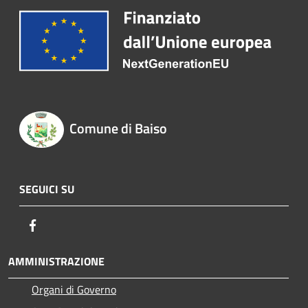
Comune di Baiso
SEGUICI SU
Facebook
AMMINISTRAZIONE
Organi di Governo