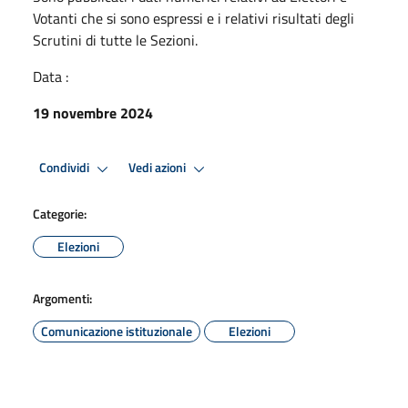
Votanti che si sono espressi e i relativi risultati degli
Scrutini di tutte le Sezioni.
Data :
19 novembre 2024
Condividi
Vedi azioni
Categorie:
Elezioni
Argomenti:
Comunicazione istituzionale
Elezioni