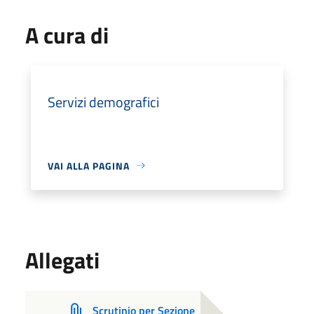
A cura di
Servizi demografici
VAI ALLA PAGINA
Allegati
Scrutinio per Sezione