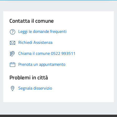
Contatta il comune
Leggi le domande frequenti
Richiedi Assistenza
Chiama il comune 0522 993511
Prenota un appuntamento
Problemi in città
Segnala disservizio