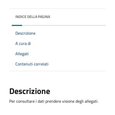
INDICE DELLA PAGINA
Descrizione
A cura di
Allegati
Contenuti correlati
Descrizione
Per consultare i dati prendere visione degli allegati.