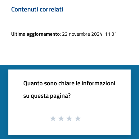
Contenuti correlati
Ultimo aggiornamento
: 22 novembre 2024, 11:31
Quanto sono chiare le informazioni
su questa pagina?