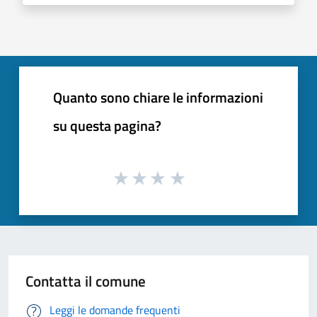
Quanto sono chiare le informazioni
su questa pagina?
Contatta il comune
Leggi le domande frequenti