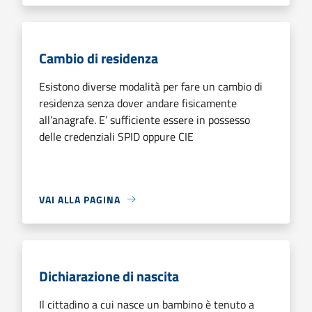
Cambio di residenza
Esistono diverse modalità per fare un cambio di
residenza senza dover andare fisicamente
all’anagrafe. E’ sufficiente essere in possesso
delle credenziali SPID oppure CIE
VAI ALLA PAGINA
Dichiarazione di nascita
Il cittadino a cui nasce un bambino è tenuto a