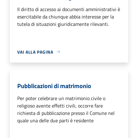
Il diritto di accesso ai documenti amministrativi è
esercitabile da chiunque abbia interesse per la
tutela di situazioni giuridicamente rilevanti.
VAI ALLA PAGINA
Pubblicazioni di matrimonio
Per poter celebrare un matrimonio civile o
religioso avente effetti civili, occorre fare
richiesta di pubblicazione presso il Comune nel
quale una delle due parti è residente