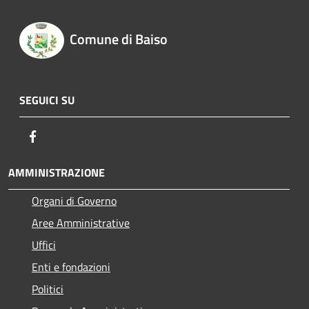
Comune di Baiso
SEGUICI SU
Facebook
AMMINISTRAZIONE
Organi di Governo
Aree Amministrative
Uffici
Enti e fondazioni
Politici