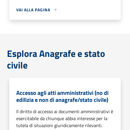
VAI ALLA PAGINA
Esplora Anagrafe e stato
civile
Accesso agli atti amministrativi (no di
edilizia e non di anagrafe/stato civile)
Il diritto di accesso ai documenti amministrativi è
esercitabile da chiunque abbia interesse per la
tutela di situazioni giuridicamente rilevanti.