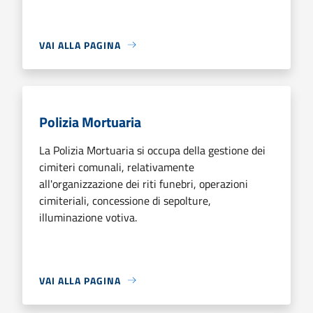
VAI ALLA PAGINA
Polizia Mortuaria
La Polizia Mortuaria si occupa della gestione dei
cimiteri comunali, relativamente
all'organizzazione dei riti funebri, operazioni
cimiteriali, concessione di sepolture,
illuminazione votiva.
VAI ALLA PAGINA