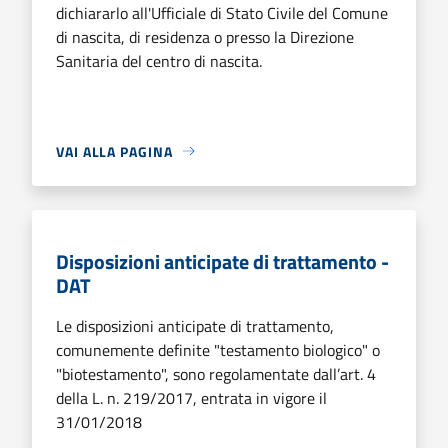
dichiararlo all'Ufficiale di Stato Civile del Comune
di nascita, di residenza o presso la Direzione
Sanitaria del centro di nascita.
VAI ALLA PAGINA
Disposizioni anticipate di trattamento -
DAT
Le disposizioni anticipate di trattamento,
comunemente definite "testamento biologico" o
"biotestamento", sono regolamentate dall’art. 4
della L. n. 219/2017, entrata in vigore il
31/01/2018