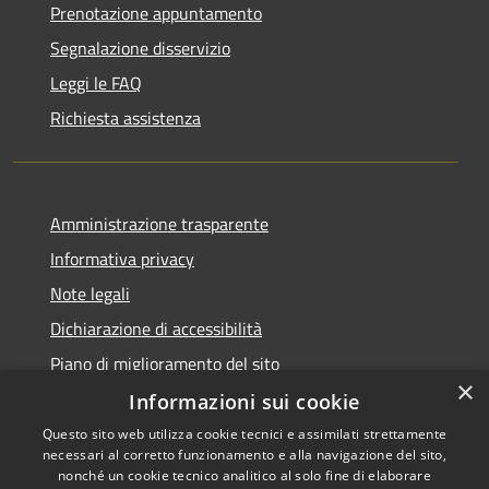
Prenotazione appuntamento
Segnalazione disservizio
Leggi le FAQ
Richiesta assistenza
Amministrazione trasparente
Informativa privacy
Note legali
Dichiarazione di accessibilità
Piano di miglioramento del sito
×
Informazioni sui cookie
Questo sito web utilizza cookie tecnici e assimilati strettamente
necessari al corretto funzionamento e alla navigazione del sito,
RSS
Copyright © 2026 • Comune di
nonché un cookie tecnico analitico al solo fine di elaborare