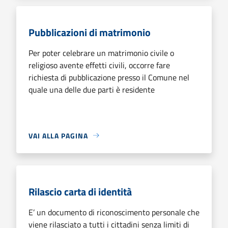
Pubblicazioni di matrimonio
Per poter celebrare un matrimonio civile o
religioso avente effetti civili, occorre fare
richiesta di pubblicazione presso il Comune nel
quale una delle due parti è residente
VAI ALLA PAGINA
Rilascio carta di identità
E’ un documento di riconoscimento personale che
viene rilasciato a tutti i cittadini senza limiti di