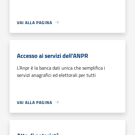
VAI ALLA PAGINA
Accesso ai servizi dell'ANPR
L'Anpr è la banca dati unica che semplifica i
servizi anagrafici ed elettorali per tutti
VAI ALLA PAGINA