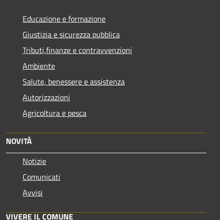
Educazione e formazione
Giustizia e sicurezza pubblica
Tributi,finanze e contravvenzioni
Ambiente
Salute, benessere e assistenza
Autorizzazioni
Agricoltura e pesca
NOVITÀ
Notizie
Comunicati
Avvisi
VIVERE IL COMUNE