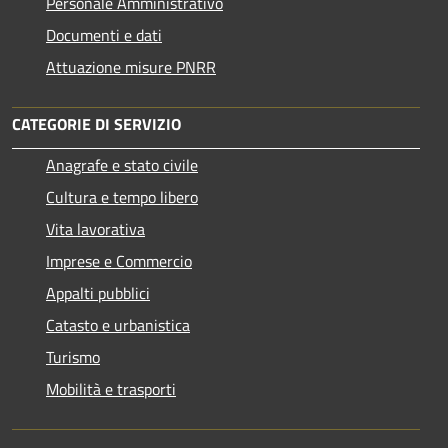
Personale Amministrativo
Documenti e dati
Attuazione misure PNRR
CATEGORIE DI SERVIZIO
Anagrafe e stato civile
Cultura e tempo libero
Vita lavorativa
Imprese e Commercio
Appalti pubblici
Catasto e urbanistica
Turismo
Mobilità e trasporti