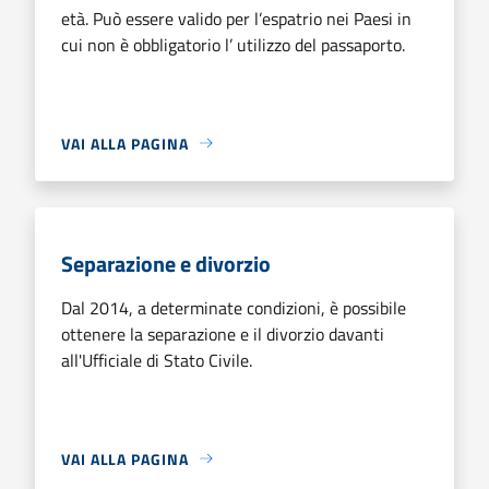
età. Può essere valido per l’espatrio nei Paesi in
cui non è obbligatorio l’ utilizzo del passaporto.
VAI ALLA PAGINA
Separazione e divorzio
Dal 2014, a determinate condizioni, è possibile
ottenere la separazione e il divorzio davanti
all'Ufficiale di Stato Civile.
VAI ALLA PAGINA