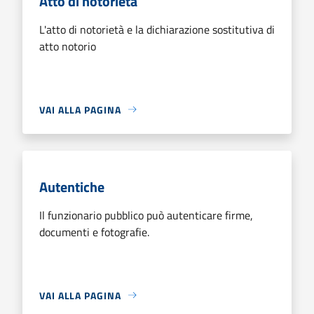
Atto di notorietà
L'atto di notorietà e la dichiarazione sostitutiva di
atto notorio
VAI ALLA PAGINA
Autentiche
Il funzionario pubblico può autenticare firme,
documenti e fotografie.
VAI ALLA PAGINA