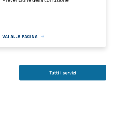
VAI ALLA PAGINA
Tutti i servizi