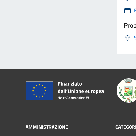
Prob
AMMINISTRAZIONE
CATEGORI