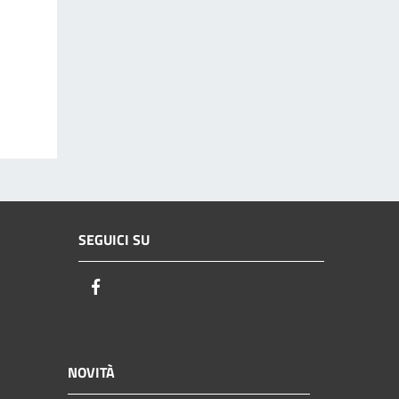
SEGUICI SU
Facebook
NOVITÀ