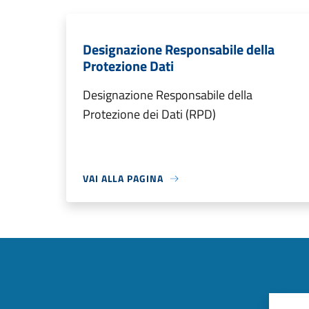
Designazione Responsabile della
Protezione Dati
Designazione Responsabile della
Protezione dei Dati (RPD)
VAI ALLA PAGINA