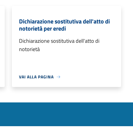
Dichiarazione sostitutiva dell'atto di
notorietà per eredi
Dichiarazione sostitutiva dell'atto di
notorietà
VAI ALLA PAGINA