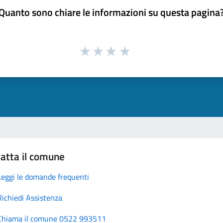
Quanto sono chiare le informazioni su questa pagina
atta il comune
Leggi le domande frequenti
Richiedi Assistenza
Chiama il comune 0522 993511