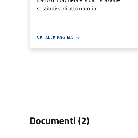
sostitutiva di atto notorio
VAI ALLA PAGINA
Documenti (2)