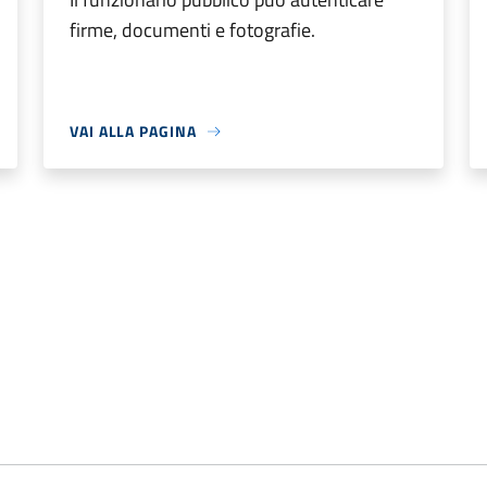
firme, documenti e fotografie.
VAI ALLA PAGINA