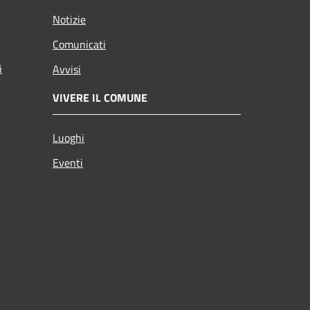
Notizie
Comunicati
i
Avvisi
VIVERE IL COMUNE
Luoghi
Eventi