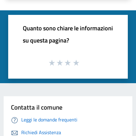
Quanto sono chiare le informazioni
su questa pagina?
Contatta il comune
Leggi le domande frequenti
Richiedi Assistenza