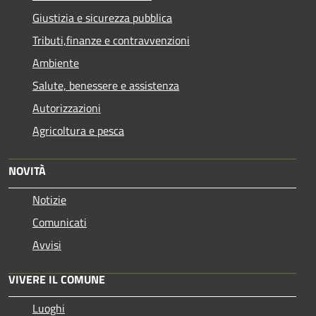
Giustizia e sicurezza pubblica
Tributi,finanze e contravvenzioni
Ambiente
Salute, benessere e assistenza
Autorizzazioni
Agricoltura e pesca
NOVITÀ
Notizie
Comunicati
Avvisi
VIVERE IL COMUNE
Luoghi