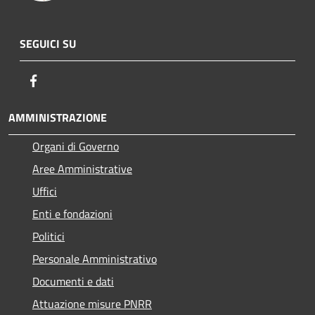
SEGUICI SU
Facebook
AMMINISTRAZIONE
Organi di Governo
Aree Amministrative
Uffici
Enti e fondazioni
Politici
Personale Amministrativo
Documenti e dati
Attuazione misure PNRR