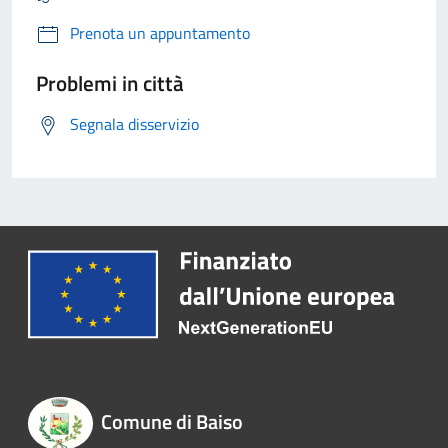
Prenota un appuntamento
Problemi in città
Segnala disservizio
Comune di Baiso