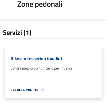
Zone pedonali
Servizi (1)
Rilascio tesserino invalidi
Contrassegno comunitario per invalidi
VAI ALLA PAGINA