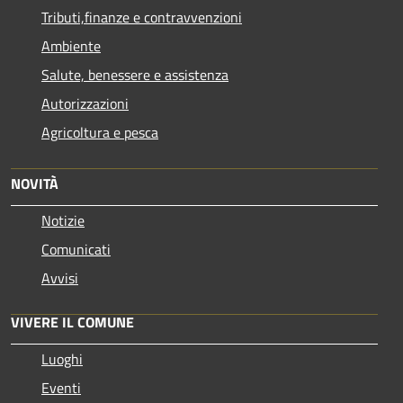
Tributi,finanze e contravvenzioni
Ambiente
Salute, benessere e assistenza
Autorizzazioni
Agricoltura e pesca
NOVITÀ
Notizie
Comunicati
Avvisi
VIVERE IL COMUNE
Luoghi
Eventi