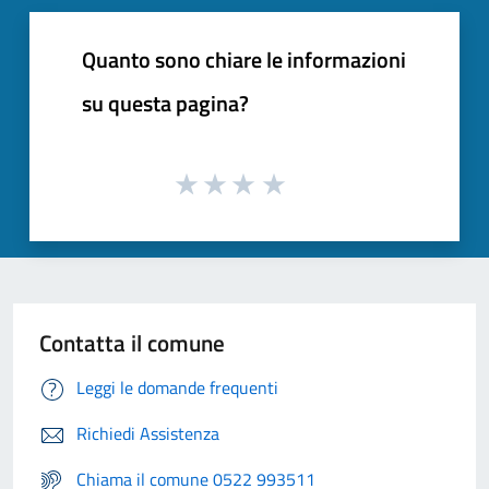
Quanto sono chiare le informazioni
su questa pagina?
Contatta il comune
Leggi le domande frequenti
Richiedi Assistenza
Chiama il comune 0522 993511