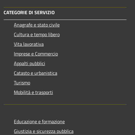
CATEGORIE DI SERVIZIO
Anagrafe e stato civile
Cultura e tempo libero
Vita lavorativa
Imprese e Commercio
Appalti pubblici
Catasto e urbanistica
Turismo
Mobilità e trasporti
Educazione e formazione
Giustizia e sicurezza pubblica