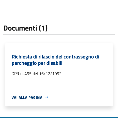
Documenti (1)
Richiesta di rilascio del contrassegno di
parcheggio per disabili
DPR n. 495 del 16/12/1992
VAI ALLA PAGINA