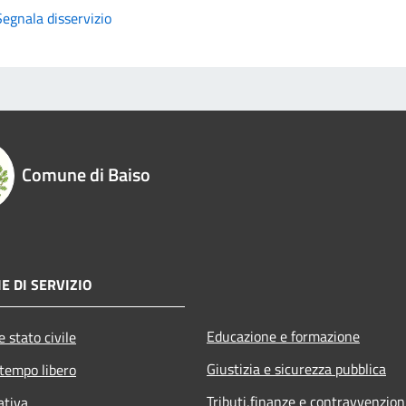
Segnala disservizio
Comune di Baiso
E DI SERVIZIO
Educazione e formazione
 stato civile
Giustizia e sicurezza pubblica
 tempo libero
Tributi,finanze e contravvenzion
ativa