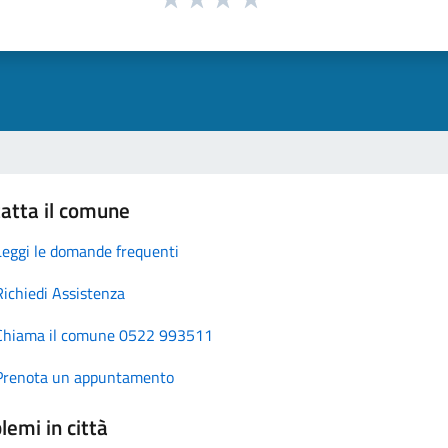
atta il comune
Leggi le domande frequenti
Richiedi Assistenza
Chiama il comune 0522 993511
Prenota un appuntamento
lemi in città