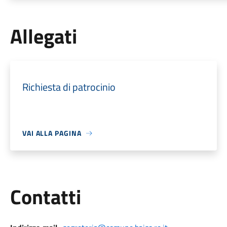
Allegati
Richiesta di patrocinio
VAI ALLA PAGINA
Utili
Contatti