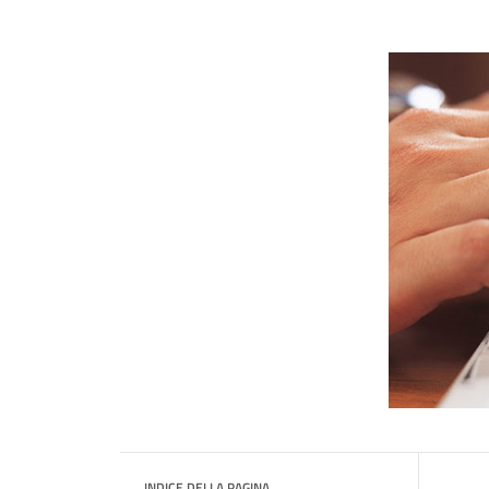
INDICE DELLA PAGINA