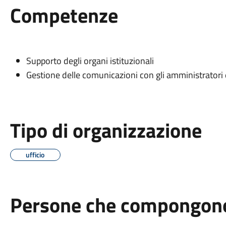
Competenze
Supporto degli organi istituzionali
Gestione delle comunicazioni con gli amministratori e
Tipo di organizzazione
ufficio
Persone che compongono 