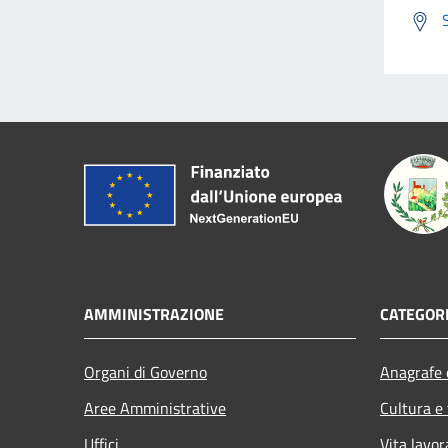
AMMINISTRAZIONE
CATEGORI
Organi di Governo
Anagrafe e
Aree Amministrative
Cultura e
Uffici
Vita lavor