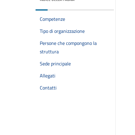
Competenze
Tipo di organizzazione
Persone che compongono la
struttura
Sede principale
Allegati
Contatti