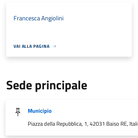
Francesca Angiolini
VAI ALLA PAGINA
Sede principale
Municipio
Piazza della Repubblica, 1, 42031 Baiso RE, Ital