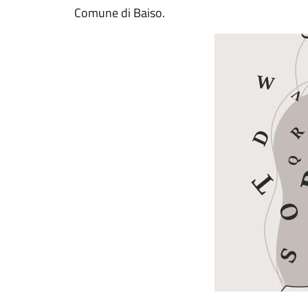
Comune di Baiso.