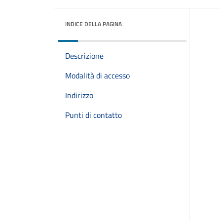
INDICE DELLA PAGINA
Descrizione
Modalità di accesso
Indirizzo
Punti di contatto