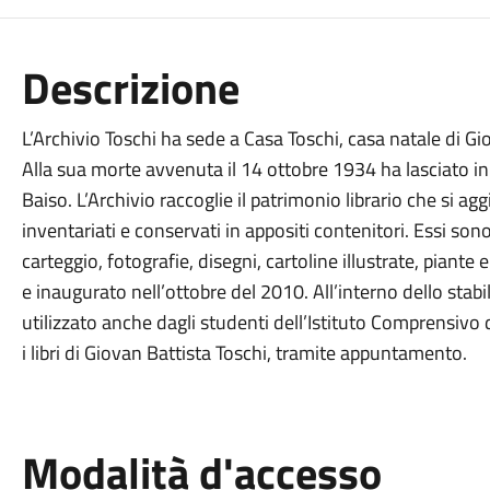
Descrizione
L’Archivio Toschi ha sede a Casa Toschi, casa natale di Gi
Alla sua morte avvenuta il 14 ottobre 1934 ha lasciato in
Baiso. L’Archivio raccoglie il patrimonio librario che si agg
inventariati e conservati in appositi contenitori. Essi sono
carteggio, fotografie, disegni, cartoline illustrate, piante
e inaugurato nell’ottobre del 2010. All’interno dello stabi
utilizzato anche dagli studenti dell’Istituto Comprensivo 
i libri di Giovan Battista Toschi, tramite appuntamento.
Modalità d'accesso