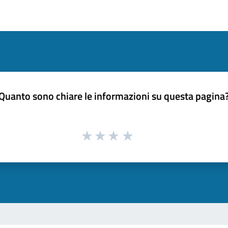
Quanto sono chiare le informazioni su questa pagina