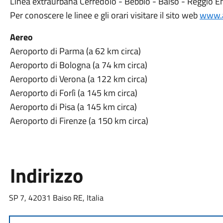
Linea extraurbana Cerredolo - Bebbio - Baiso - Reggio Em
Per conoscere le linee e gli orari visitare il sito web
www.a
Aereo
Aeroporto di Parma (a 62 km circa)
Aeroporto di Bologna (a 74 km circa)
Aeroporto di Verona (a 122 km circa)
Aeroporto di Forlì (a 145 km circa)
Aeroporto di Pisa (a 145 km circa)
Aeroporto di Firenze (a 150 km circa)
Indirizzo
SP 7, 42031 Baiso RE, Italia