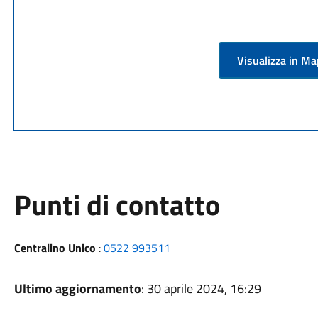
Visualizza in M
Punti di contatto
Centralino Unico
:
0522 993511
Ultimo aggiornamento
: 30 aprile 2024, 16:29