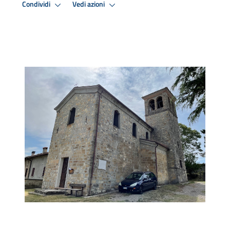
Condividi
Vedi azioni