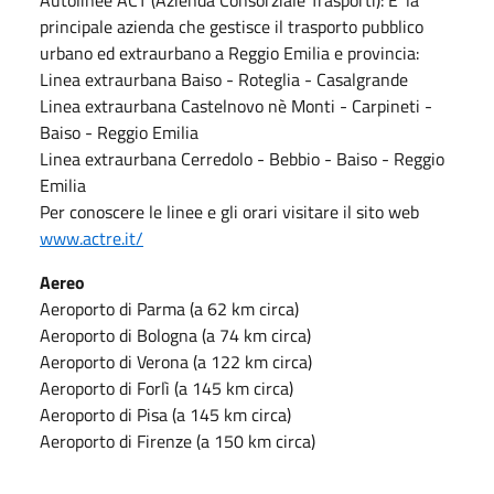
principale azienda che gestisce il trasporto pubblico
urbano ed extraurbano a Reggio Emilia e provincia:
Linea extraurbana Baiso - Roteglia - Casalgrande
Linea extraurbana Castelnovo nè Monti - Carpineti -
Baiso - Reggio Emilia
Linea extraurbana Cerredolo - Bebbio - Baiso - Reggio
Emilia
Per conoscere le linee e gli orari visitare il sito web
www.actre.it/
Aereo
Aeroporto di Parma (a 62 km circa)
Aeroporto di Bologna (a 74 km circa)
Aeroporto di Verona (a 122 km circa)
Aeroporto di Forlì (a 145 km circa)
Aeroporto di Pisa (a 145 km circa)
Aeroporto di Firenze (a 150 km circa)