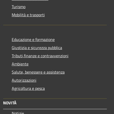
Turismo
Mobilità e trasporti
Educazione e formazione
Giustizia e sicurezza pubblica
Tributi,finanze e contravvenzioni
Ambiente
Salute, benessere e assistenza
Autorizzazioni
Agricoltura e pesca
NOVITÀ
Notizie