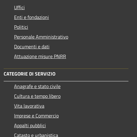
Uffici
Enti e fondazioni
Politici
Personale Amministrativo
Documenti e dati
Attuazione misure PNRR
CATEGORIE DI SERVIZIO
Anagrafe e stato civile
Cultura e tempo libero
Vita lavorativa
Imprese e Commercio
Appalti pubblici
Catasto e urbanistica