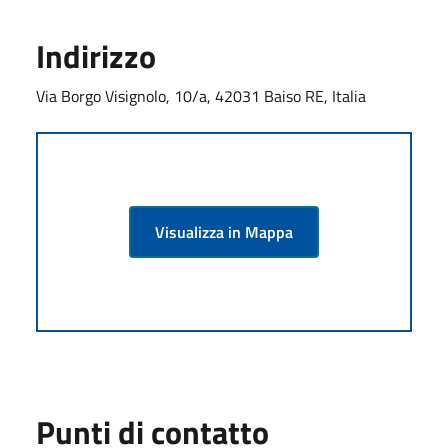
Indirizzo
Via Borgo Visignolo, 10/a, 42031 Baiso RE, Italia
Visualizza in Mappa
Punti di contatto