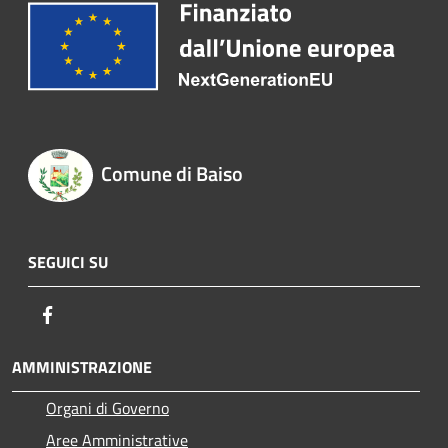
Comune di Baiso
SEGUICI SU
Facebook
AMMINISTRAZIONE
Organi di Governo
Aree Amministrative