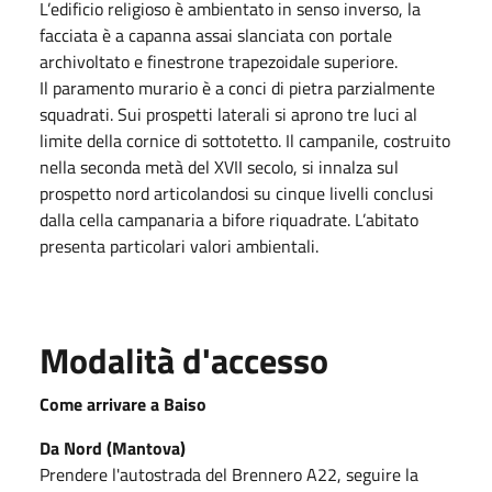
L’edificio religioso è ambientato in senso inverso, la
facciata è a capanna assai slanciata con portale
archivoltato e finestrone trapezoidale superiore.
Il paramento murario è a conci di pietra parzialmente
squadrati. Sui prospetti laterali si aprono tre luci al
limite della cornice di sottotetto. Il campanile, costruito
nella seconda metà del XVII secolo, si innalza sul
prospetto nord articolandosi su cinque livelli conclusi
dalla cella campanaria a bifore riquadrate. L’abitato
presenta particolari valori ambientali.
Modalità d'accesso
Come arrivare a Baiso
Da Nord (Mantova)
Prendere l'autostrada del Brennero A22, seguire la