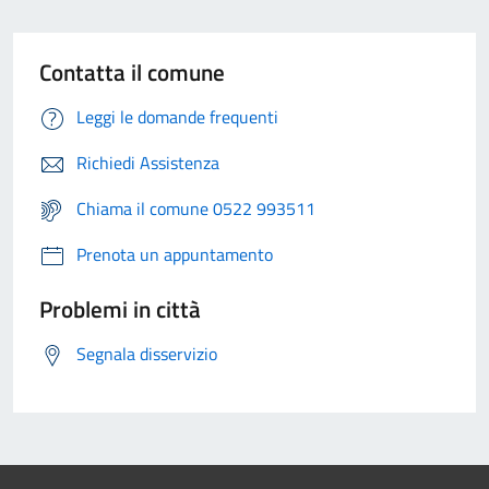
Contatta il comune
Leggi le domande frequenti
Richiedi Assistenza
Chiama il comune 0522 993511
Prenota un appuntamento
Problemi in città
Segnala disservizio