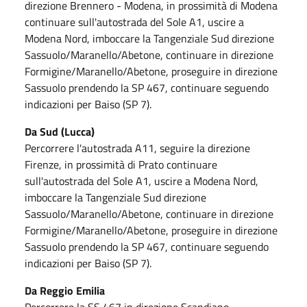
direzione Brennero - Modena, in prossimità di Modena
continuare sull'autostrada del Sole A1, uscire a
Modena Nord, imboccare la Tangenziale Sud direzione
Sassuolo/Maranello/Abetone, continuare in direzione
Formigine/Maranello/Abetone, proseguire in direzione
Sassuolo prendendo la SP 467, continuare seguendo
indicazioni per Baiso (SP 7).
Da Sud (Lucca)
Percorrere l'autostrada A11, seguire la direzione
Firenze, in prossimità di Prato continuare
sull'autostrada del Sole A1, uscire a Modena Nord,
imboccare la Tangenziale Sud direzione
Sassuolo/Maranello/Abetone, continuare in direzione
Formigine/Maranello/Abetone, proseguire in direzione
Sassuolo prendendo la SP 467, continuare seguendo
indicazioni per Baiso (SP 7).
Da Reggio Emilia
Percorrere la SS 467 in direzione Scandiano,