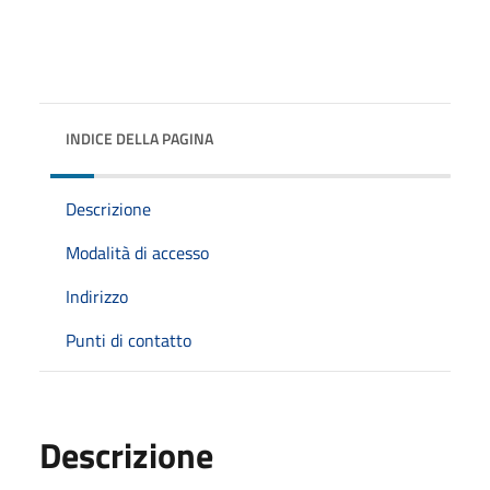
INDICE DELLA PAGINA
Descrizione
Modalità di accesso
Indirizzo
Punti di contatto
Descrizione