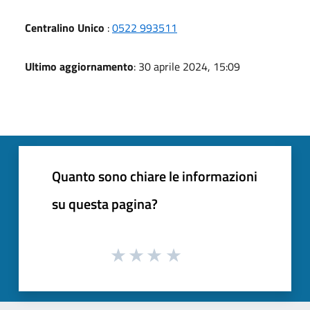
Centralino Unico
:
0522 993511
Ultimo aggiornamento
: 30 aprile 2024, 15:09
Quanto sono chiare le informazioni
su questa pagina?