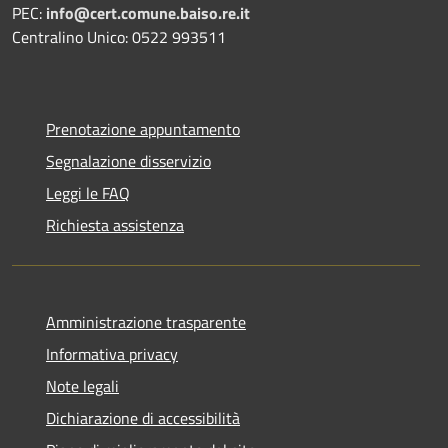
PEC:
info@cert.comune.baiso.re.it
Centralino Unico: 0522 993511
Prenotazione appuntamento
Segnalazione disservizio
Leggi le FAQ
Richiesta assistenza
Amministrazione trasparente
Informativa privacy
Note legali
Dichiarazione di accessibilità