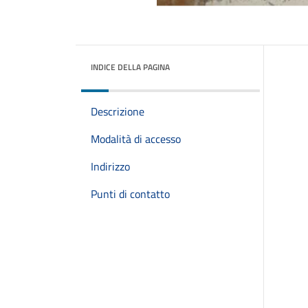
INDICE DELLA PAGINA
Descrizione
Modalità di accesso
Indirizzo
Punti di contatto