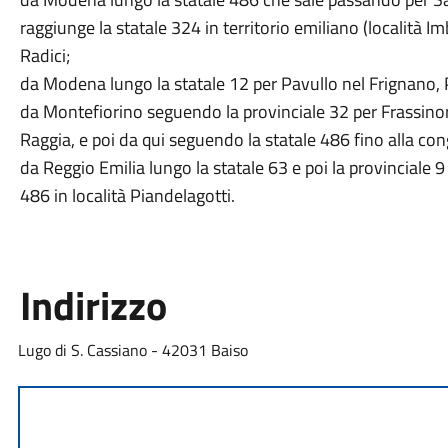
raggiunge la statale 324 in territorio emiliano (località
Radici;
da Modena lungo la statale 12 per Pavullo nel Frignano, 
da Montefiorino seguendo la provinciale 32 per Frassinoro,
Raggia, e poi da qui seguendo la statale 486 fino alla con
da Reggio Emilia lungo la statale 63 e poi la provinciale 9
486 in località Piandelagotti.
Indirizzo
Lugo di S. Cassiano - 42031 Baiso