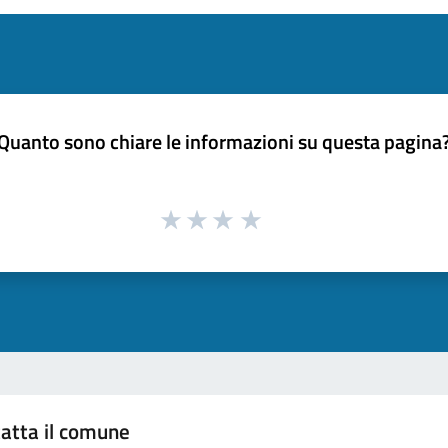
Quanto sono chiare le informazioni su questa pagina
atta il comune