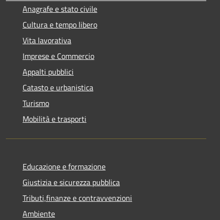
Anagrafe e stato civile
Cultura e tempo libero
Vita lavorativa
Imprese e Commercio
Appalti pubblici
Catasto e urbanistica
Turismo
Mobilità e trasporti
Educazione e formazione
Giustizia e sicurezza pubblica
Tributi,finanze e contravvenzioni
Ambiente