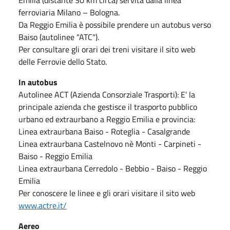
ferroviaria Milano – Bologna.
Da Reggio Emilia è possibile prendere un autobus verso
Baiso (autolinee "ATC").
Per consultare gli orari dei treni visitare il sito web
delle Ferrovie dello Stato.
In autobus
Autolinee ACT (Azienda Consorziale Trasporti): E' la
principale azienda che gestisce il trasporto pubblico
urbano ed extraurbano a Reggio Emilia e provincia:
Linea extraurbana Baiso - Roteglia - Casalgrande
Linea extraurbana Castelnovo nè Monti - Carpineti -
Baiso - Reggio Emilia
Linea extraurbana Cerredolo - Bebbio - Baiso - Reggio
Emilia
Per conoscere le linee e gli orari visitare il sito web
www.actre.it/
Aereo