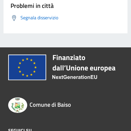
Problemi in città
Segnala disservizio
Comune di Baiso
SEGUICI SU