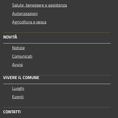
Salute, benessere e assistenza
Autorizzazioni
Agricoltura e pesca
NOVITÀ
Notizie
Comunicati
Avvisi
VIVERE IL COMUNE
Luoghi
Eventi
CONTATTI