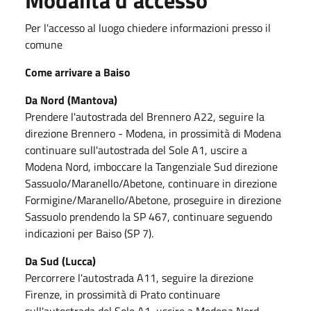
Per l'accesso al luogo chiedere informazioni presso il
comune
Come arrivare a Baiso
Da Nord (Mantova)
Prendere l'autostrada del Brennero A22, seguire la
direzione Brennero - Modena, in prossimità di Modena
continuare sull'autostrada del Sole A1, uscire a
Modena Nord, imboccare la Tangenziale Sud direzione
Sassuolo/Maranello/Abetone, continuare in direzione
Formigine/Maranello/Abetone, proseguire in direzione
Sassuolo prendendo la SP 467, continuare seguendo
indicazioni per Baiso (SP 7).
Da Sud (Lucca)
Percorrere l'autostrada A11, seguire la direzione
Firenze, in prossimità di Prato continuare
sull'autostrada del Sole A1, uscire a Modena Nord,