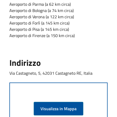
Aeroporto di Parma (a 62 km circa)
Aeroporto di Bologna (a 74 km circa)
Aeroporto di Verona (a 122 km circa)
Aeroporto di Forlì (a 145 km circa)
Aeroporto di Pisa (a 145 km circa)
Aeroporto di Firenze (a 150 km circa)
Indirizzo
Via Castagneto, 5, 42031 Castagneto RE, Italia
Visualizza in Mappa