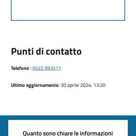
Punti di contatto
Telefono
:
0522 993511
Ultimo aggiornamento
: 30 aprile 2024, 13:20
Quanto sono chiare le informazioni