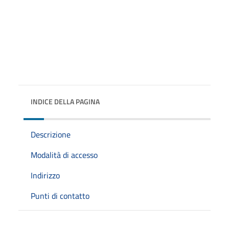
INDICE DELLA PAGINA
Descrizione
Modalità di accesso
Indirizzo
Punti di contatto