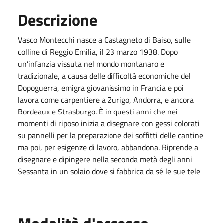
Descrizione
Vasco Montecchi nasce a Castagneto di Baiso, sulle
colline di Reggio Emilia, il 23 marzo 1938. Dopo
un’infanzia vissuta nel mondo montanaro e
tradizionale, a causa delle difficoltà economiche del
Dopoguerra, emigra giovanissimo in Francia e poi
lavora come carpentiere a Zurigo, Andorra, e ancora
Bordeaux e Strasburgo. È in questi anni che nei
momenti di riposo inizia a disegnare con gessi colorati
su pannelli per la preparazione dei soffitti delle cantine
ma poi, per esigenze di lavoro, abbandona. Riprende a
disegnare e dipingere nella seconda metà degli anni
Sessanta in un solaio dove si fabbrica da sé le sue tele
Modalità d'accesso