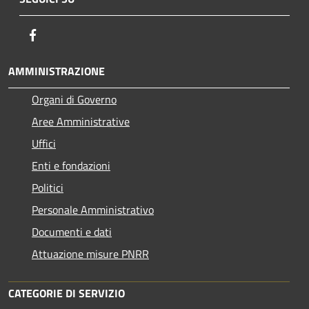
Facebook
AMMINISTRAZIONE
Organi di Governo
Aree Amministrative
Uffici
Enti e fondazioni
Politici
Personale Amministrativo
Documenti e dati
Attuazione misure PNRR
CATEGORIE DI SERVIZIO