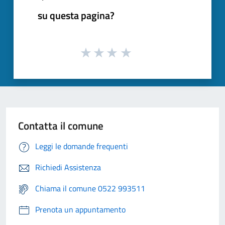
su questa pagina?
Contatta il comune
Leggi le domande frequenti
Richiedi Assistenza
Chiama il comune 0522 993511
Prenota un appuntamento