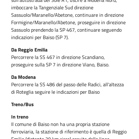
imboccare la Tangenziale Sud direzione
Sassuolo/Maranello/Abetone, continuare in direzione
Formigine/Maranello/Abetone, proseguire in direzione
Sassuolo prendendo la SP 467, continuare seguendo
indicazioni per Baiso (SP 7).
Da Reggio Emilia
Percorrere la SS 467 in direzione Scandiano,
proseguire sulla SP 7 in direzione Viano, Baiso.
Da Modena
Percorrere la SS 486 del passo delle Radici, all'altezza
di Roteglia seguire le indicazioni per Baiso
Treno/Bus
In treno
Il comune di Baiso non ha una propria stazione
ferroviaria, la stazione di riferimento è quella di Reggio
Emilia (distante 30 km circa) servita dalla linea