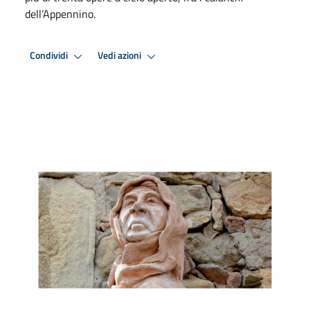
dell’Appennino.
Condividi
Vedi azioni