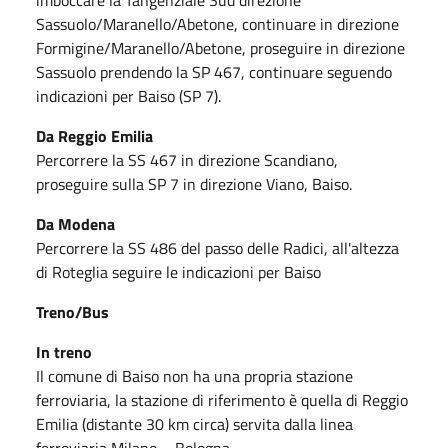
Sassuolo/Maranello/Abetone, continuare in direzione
Formigine/Maranello/Abetone, proseguire in direzione
Sassuolo prendendo la SP 467, continuare seguendo
indicazioni per Baiso (SP 7).
Da Reggio Emilia
Percorrere la SS 467 in direzione Scandiano,
proseguire sulla SP 7 in direzione Viano, Baiso.
Da Modena
Percorrere la SS 486 del passo delle Radici, all'altezza
di Roteglia seguire le indicazioni per Baiso
Treno/Bus
In treno
Il comune di Baiso non ha una propria stazione
ferroviaria, la stazione di riferimento è quella di Reggio
Emilia (distante 30 km circa) servita dalla linea
ferroviaria Milano – Bologna.