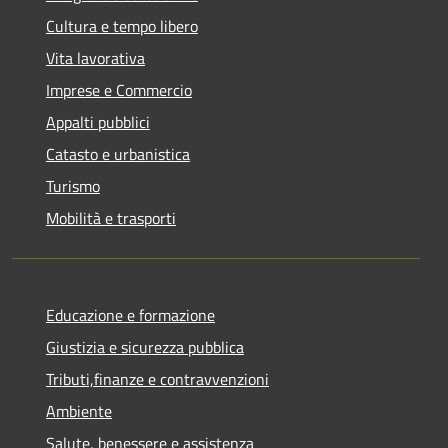
Cultura e tempo libero
Vita lavorativa
Imprese e Commercio
Appalti pubblici
Catasto e urbanistica
Turismo
Mobilità e trasporti
Educazione e formazione
Giustizia e sicurezza pubblica
Tributi,finanze e contravvenzioni
Ambiente
Salute, benessere e assistenza