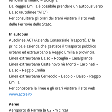
Da Reggio Emilia è possibile prendere un autobus verso
Baiso (autolinee "ATC").
Per consultare gli orari dei treni visitare il sito web
delle Ferrovie dello Stato.
In autobus
Autolinee ACT (Azienda Consorziale Trasporti): E' la
principale azienda che gestisce il trasporto pubblico
urbano ed extraurbano a Reggio Emilia e provincia:
Linea extraurbana Baiso - Roteglia - Casalgrande
Linea extraurbana Castelnovo nè Monti - Carpineti -
Baiso - Reggio Emilia
Linea extraurbana Cerredolo - Bebbio - Baiso - Reggio
Emilia
Per conoscere le linee e gli orari visitare il sito web
www.actre.it/
Aereo
Aeroporto di Parma (a 62 km circa)