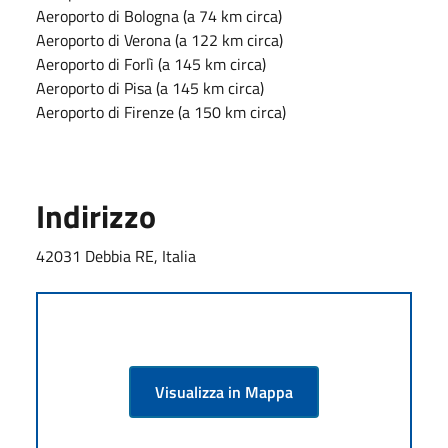
Aeroporto di Bologna (a 74 km circa)
Aeroporto di Verona (a 122 km circa)
Aeroporto di Forlì (a 145 km circa)
Aeroporto di Pisa (a 145 km circa)
Aeroporto di Firenze (a 150 km circa)
Indirizzo
42031 Debbia RE, Italia
Visualizza in Mappa