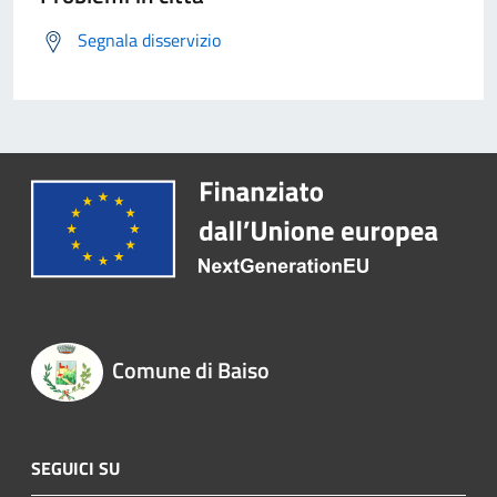
Segnala disservizio
Comune di Baiso
SEGUICI SU