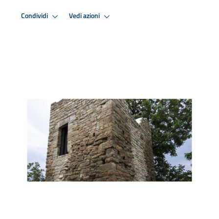
Condividi
Vedi azioni