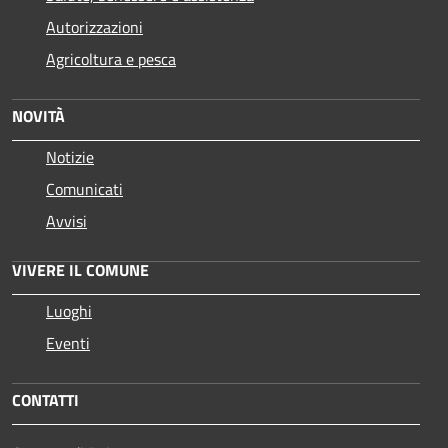
Autorizzazioni
Agricoltura e pesca
NOVITÀ
Notizie
Comunicati
Avvisi
VIVERE IL COMUNE
Luoghi
Eventi
CONTATTI