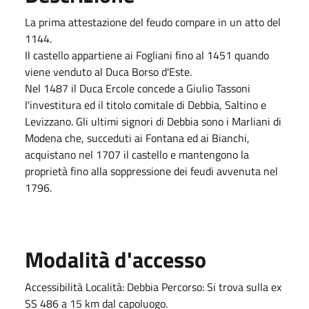
La prima attestazione del feudo compare in un atto del
1144.
Il castello appartiene ai Fogliani fino al 1451 quando
viene venduto al Duca Borso d'Este.
Nel 1487 il Duca Ercole concede a Giulio Tassoni
l'investitura ed il titolo comitale di Debbia, Saltino e
Levizzano. Gli ultimi signori di Debbia sono i Marliani di
Modena che, succeduti ai Fontana ed ai Bianchi,
acquistano nel 1707 il castello e mantengono la
proprietà fino alla soppressione dei feudi avvenuta nel
1796.
Modalità d'accesso
Accessibilità Località: Debbia Percorso: Si trova sulla ex
SS 486 a 15 km dal capoluogo.