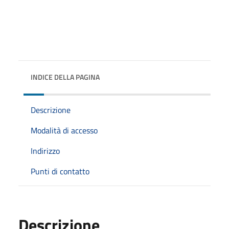
INDICE DELLA PAGINA
Descrizione
Modalità di accesso
Indirizzo
Punti di contatto
Descrizione