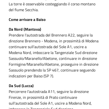
La torre è osservabile costeggiando il corso montano
del fiume Secchia.
Come arrivare a Baiso
Da Nord (Mantova)
Prendere l'autostrada del Brennero A22, seguire la
direzione Brennero - Modena, in prossimità di Modena
continuare sull'autostrada del Sole A1, uscire a
Modena Nord, imboccare la Tangenziale Sud direzione
Sassuolo/Maranello/Abetone, continuare in direzione
Formigine/Maranello/Abetone, proseguire in direzione
Sassuolo prendendo la SP 467, continuare seguendo
indicazioni per Baiso (SP 7).
Da Sud (Lucca)
Percorrere l'autostrada A11, seguire la direzione
Firenze, in prossimità di Prato continuare
sull'autostrada del Sole A1, uscire a Modena Nord,
imboccare la Tangenziale Sud direzione