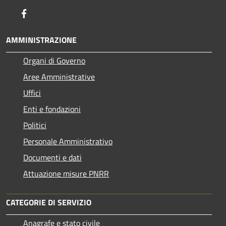
Facebook
AMMINISTRAZIONE
Organi di Governo
Aree Amministrative
Uffici
Enti e fondazioni
Politici
Personale Amministrativo
Documenti e dati
Attuazione misure PNRR
CATEGORIE DI SERVIZIO
Anagrafe e stato civile