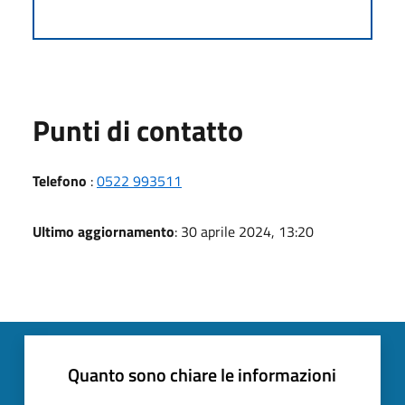
Punti di contatto
Telefono
:
0522 993511
Ultimo aggiornamento
: 30 aprile 2024, 13:20
Quanto sono chiare le informazioni