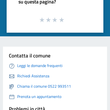
su questa pagina?
Contatta il comune
Leggi le domande frequenti
Richiedi Assistenza
Chiama il comune 0522 993511
Prenota un appuntamento
Problemi in città