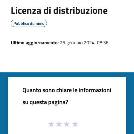
Licenza di distribuzione
Pubblico dominio
Ultimo aggiornamento
: 25 gennaio 2024, 08:36
Quanto sono chiare le informazioni
su questa pagina?