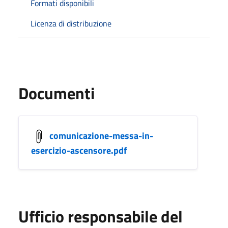
Formati disponibili
Licenza di distribuzione
Documenti
comunicazione-messa-in-
esercizio-ascensore.pdf
Ufficio responsabile del