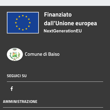
Comune di Baiso
SEGUICI SU
Facebook
AMMINISTRAZIONE