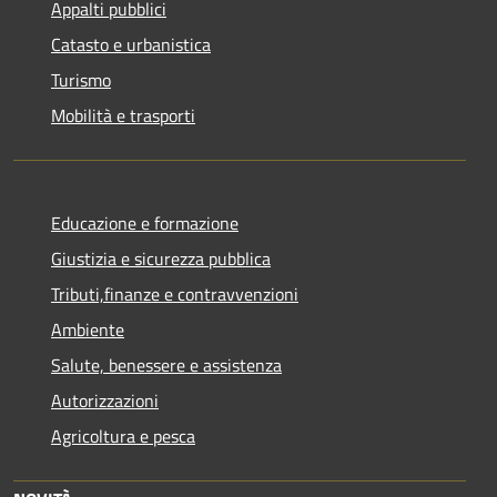
Appalti pubblici
Catasto e urbanistica
Turismo
Mobilità e trasporti
Educazione e formazione
Giustizia e sicurezza pubblica
Tributi,finanze e contravvenzioni
Ambiente
Salute, benessere e assistenza
Autorizzazioni
Agricoltura e pesca