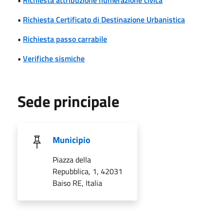
•
Richiesta Certificato di Destinazione Urbanistica
•
Richiesta passo carrabile
•
Verifiche sismiche
Sede principale
Municipio
Piazza della
Repubblica, 1, 42031
Baiso RE, Italia