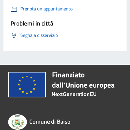
Prenota un appuntamento
Problemi in città
Segnala disservizio
Comune di Baiso