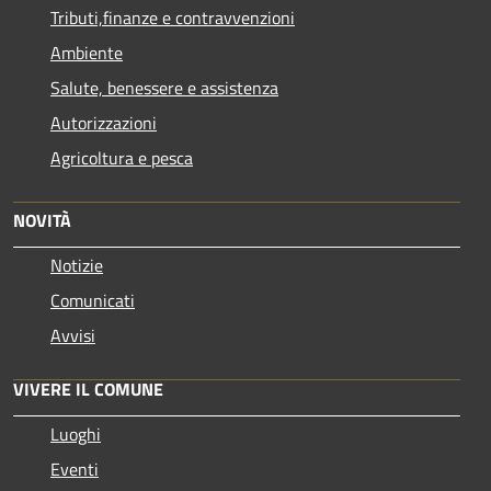
Tributi,finanze e contravvenzioni
Ambiente
Salute, benessere e assistenza
Autorizzazioni
Agricoltura e pesca
NOVITÀ
Notizie
Comunicati
Avvisi
VIVERE IL COMUNE
Luoghi
Eventi