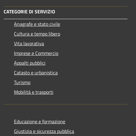
CATEGORIE DI SERVIZIO
Anagrafe e stato civile
Cultura e tempo libero
Vita lavorativa
Imprese e Commercio
Appalti pubblici
Catasto e urbanistica
Turismo
Mobilità e trasporti
Educazione e formazione
Giustizia e sicurezza pubblica