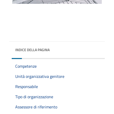
INDICE DELLA PAGINA
Competenze
Unità organizzativa genitore
Responsabile
Tipo di organizzazione
Assessore di riferimento