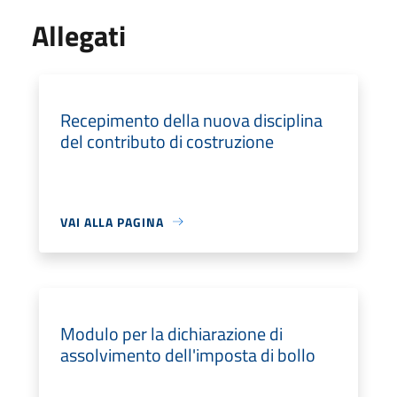
Allegati
Recepimento della nuova disciplina
del contributo di costruzione
VAI ALLA PAGINA
Modulo per la dichiarazione di
assolvimento dell'imposta di bollo