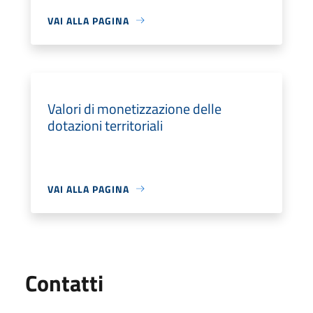
VAI ALLA PAGINA
Valori di monetizzazione delle
dotazioni territoriali
VAI ALLA PAGINA
Utili
Contatti