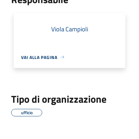
Viola Campioli
VAI ALLA PAGINA
Tipo di organizzazione
ufficio