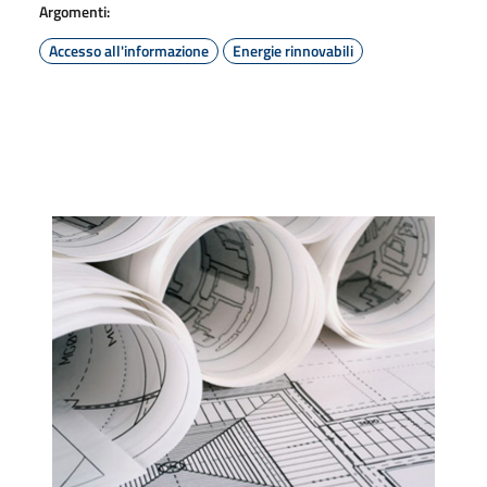
Argomenti:
Accesso all'informazione
Energie rinnovabili