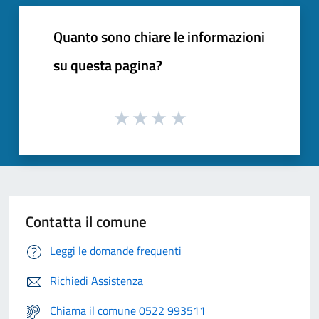
Quanto sono chiare le informazioni
su questa pagina?
Contatta il comune
Leggi le domande frequenti
Richiedi Assistenza
Chiama il comune 0522 993511