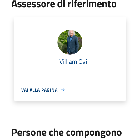
Assessore di riferimento
Villiam Ovi
VAI ALLA PAGINA
Persone che compongono