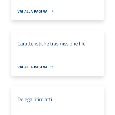
VAI ALLA PAGINA
Caratteristiche trasmissione file
VAI ALLA PAGINA
Delega ritiro atti