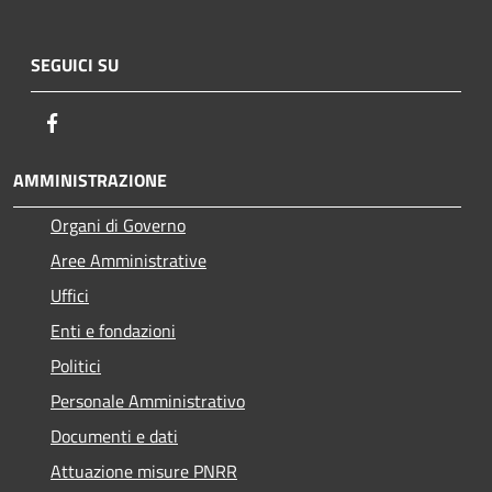
SEGUICI SU
Facebook
AMMINISTRAZIONE
Organi di Governo
Aree Amministrative
Uffici
Enti e fondazioni
Politici
Personale Amministrativo
Documenti e dati
Attuazione misure PNRR