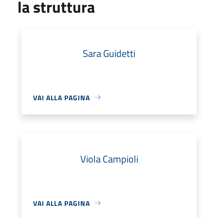
la struttura
Sara Guidetti
VAI ALLA PAGINA
Viola Campioli
VAI ALLA PAGINA