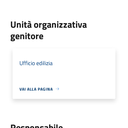
Unità organizzativa
genitore
Ufficio edilizia
VAI ALLA PAGINA
Responsabile