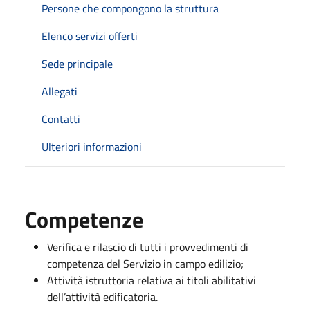
Persone che compongono la struttura
Elenco servizi offerti
Sede principale
Allegati
Contatti
Ulteriori informazioni
Competenze
Verifica e rilascio di tutti i provvedimenti di
competenza del Servizio in campo edilizio;
Attività istruttoria relativa ai titoli abilitativi
dell’attività edificatoria.