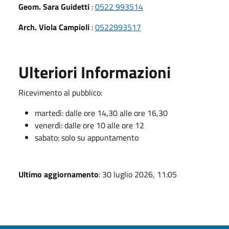
Geom. Sara Guidetti
:
0522 993514
Arch. Viola Campioli
:
0522993517
Ulteriori Informazioni
Ricevimento al pubblico:
martedì: dalle ore 14,30 alle ore 16,30
venerdì: dalle ore 10 alle ore 12
sabato: solo su appuntamento
Ultimo aggiornamento
: 30 luglio 2026, 11:05