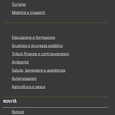
Turismo
Mobilità e trasporti
Educazione e formazione
Giustizia e sicurezza pubblica
Tributi,finanze e contravvenzioni
Ambiente
Salute, benessere e assistenza
Autorizzazioni
Agricoltura e pesca
NOVITÀ
Notizie