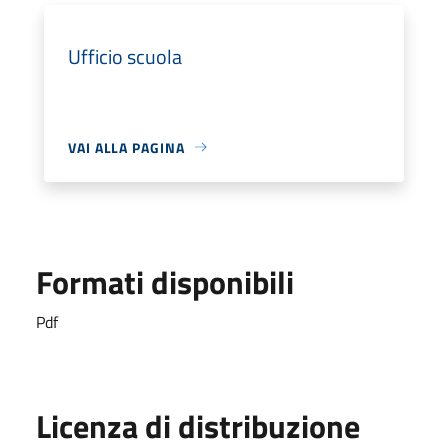
Ufficio scuola
VAI ALLA PAGINA
Formati disponibili
Pdf
Licenza di distribuzione