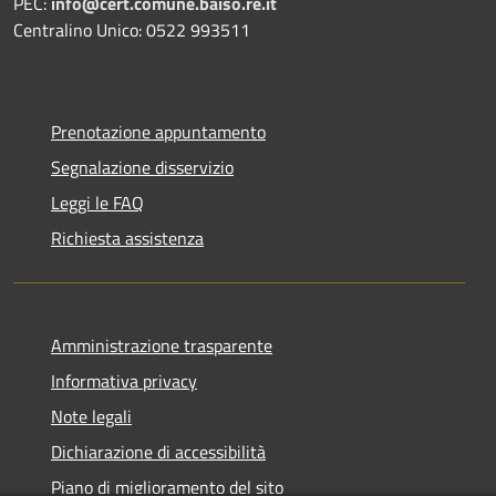
PEC:
info@cert.comune.baiso.re.it
Centralino Unico: 0522 993511
Prenotazione appuntamento
Segnalazione disservizio
Leggi le FAQ
Richiesta assistenza
Amministrazione trasparente
Informativa privacy
Note legali
Dichiarazione di accessibilità
Piano di miglioramento del sito