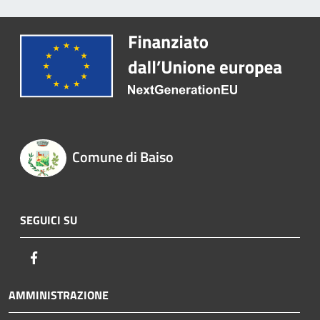
Comune di Baiso
SEGUICI SU
Facebook
AMMINISTRAZIONE