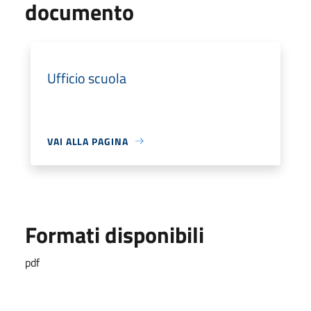
documento
Ufficio scuola
VAI ALLA PAGINA
Formati disponibili
pdf