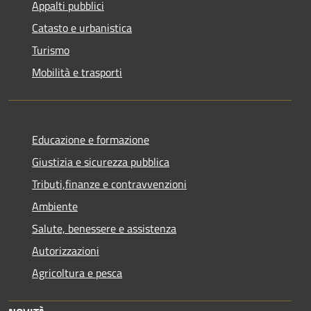
Appalti pubblici
Catasto e urbanistica
Turismo
Mobilità e trasporti
Educazione e formazione
Giustizia e sicurezza pubblica
Tributi,finanze e contravvenzioni
Ambiente
Salute, benessere e assistenza
Autorizzazioni
Agricoltura e pesca