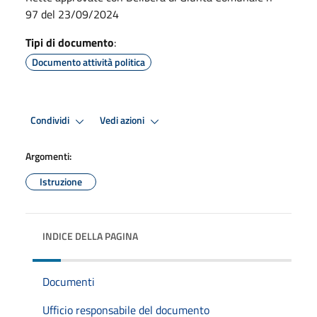
97 del 23/09/2024
Tipi di documento
:
Documento attività politica
Condividi
Vedi azioni
Argomenti:
Istruzione
INDICE DELLA PAGINA
Documenti
Ufficio responsabile del documento