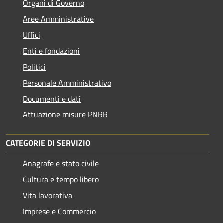
Organi di Governo
Aree Amministrative
Uffici
Enti e fondazioni
Politici
Personale Amministrativo
Documenti e dati
Attuazione misure PNRR
CATEGORIE DI SERVIZIO
Anagrafe e stato civile
Cultura e tempo libero
Vita lavorativa
Imprese e Commercio