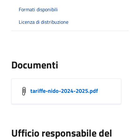
Formati disponibili
Licenza di distribuzione
Documenti
tariffe-nido-2024-2025.pdf
Ufficio responsabile del