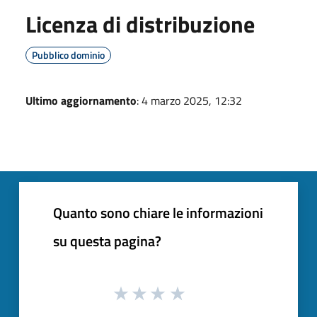
Licenza di distribuzione
Pubblico dominio
Ultimo aggiornamento
: 4 marzo 2025, 12:32
Quanto sono chiare le informazioni
su questa pagina?