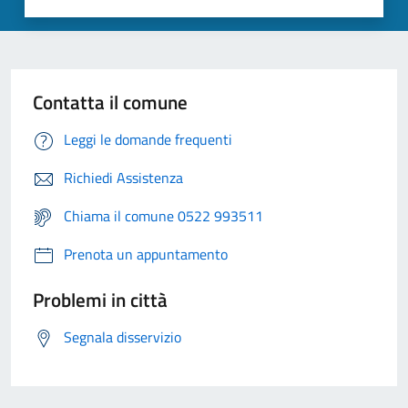
Contatta il comune
Leggi le domande frequenti
Richiedi Assistenza
Chiama il comune 0522 993511
Prenota un appuntamento
Problemi in città
Segnala disservizio