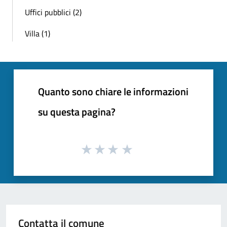
Uffici pubblici (2)
Villa (1)
Quanto sono chiare le informazioni
su questa pagina?
Contatta il comune