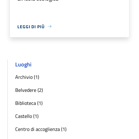
LEGGI DI PIÙ
Luoghi
Archivio (1)
Belvedere (2)
Biblioteca (1)
Castello (1)
Centro di accoglienza (1)