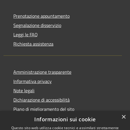
Prenotazione appuntamento
Segnalazione disservizio
Leggi le FAQ
Richiesta assistenza
Amministrazione trasparente
Informativa privacy
Note legali
Dichiarazione di accessibilità
Piano di miglioramento del sito
×
Informazioni sui cookie
Questo sito web utilizza cookie tecnici e assimilati strettamente