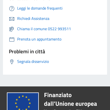
Leggi le domande frequenti
Richiedi Assistenza
Chiama il comune 0522 993511
Prenota un appuntamento
Problemi in città
Segnala disservizio