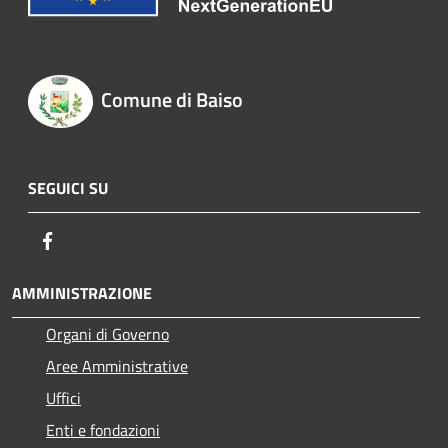
Comune di Baiso
SEGUICI SU
Facebook
AMMINISTRAZIONE
Organi di Governo
Aree Amministrative
Uffici
Enti e fondazioni