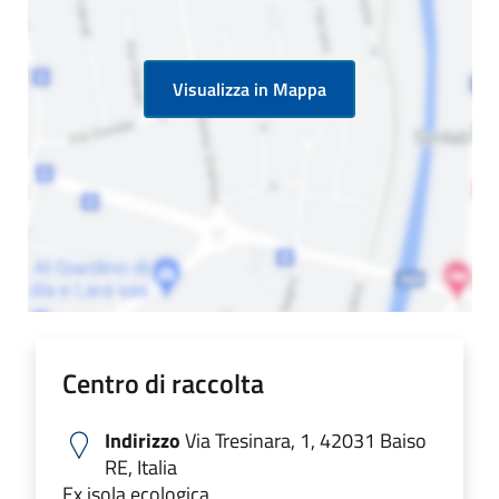
Visualizza in Mappa
Centro di raccolta
Indirizzo
Via Tresinara, 1, 42031 Baiso
RE, Italia
Ex isola ecologica