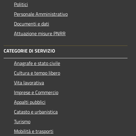
Politici
Personale Amministrativo
Documenti e dati
Attuazione misure PNRR
CATEGORIE DI SERVIZIO
Anagrafe e stato civile
Cultura e tempo libero
Vita lavorativa
Imprese e Commercio
Appalti pubblici
Catasto e urbanistica
Turismo
Mobilità e trasporti