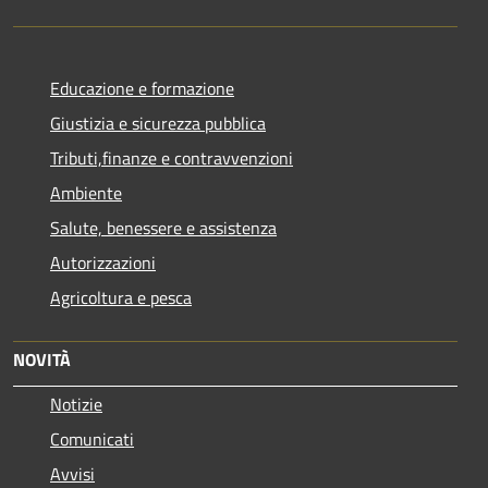
Educazione e formazione
Giustizia e sicurezza pubblica
Tributi,finanze e contravvenzioni
Ambiente
Salute, benessere e assistenza
Autorizzazioni
Agricoltura e pesca
NOVITÀ
Notizie
Comunicati
Avvisi