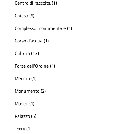
Centro di raccolta (1)
Chiesa (6)
Complesso monumentale (1)
Corso d’acqua (1)
Cultura (13)
Forze dell'Ordine (1)
Mercati (1)
Monumento (2)
Museo (1)
Palazzo (5)
Torre (1)