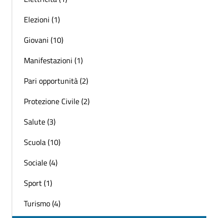
Elezioni (1)
Giovani (10)
Manifestazioni (1)
Pari opportunità (2)
Protezione Civile (2)
Salute (3)
Scuola (10)
Sociale (4)
Sport (1)
Turismo (4)