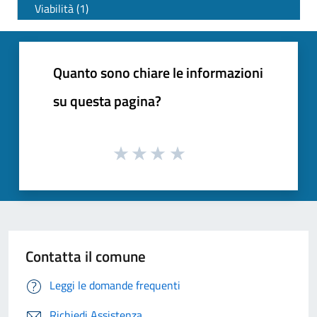
Viabilità (1)
Quanto sono chiare le informazioni
su questa pagina?
Contatta il comune
Leggi le domande frequenti
Richiedi Assistenza