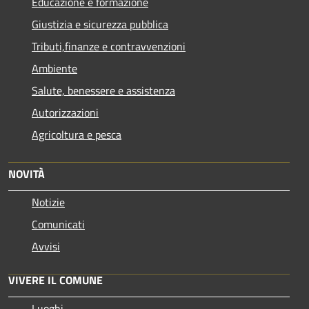
Educazione e formazione
Giustizia e sicurezza pubblica
Tributi,finanze e contravvenzioni
Ambiente
Salute, benessere e assistenza
Autorizzazioni
Agricoltura e pesca
NOVITÀ
Notizie
Comunicati
Avvisi
VIVERE IL COMUNE
Luoghi