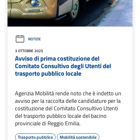
NOTIZIE
3 OTTOBRE 2025
Avviso di prima costituzione del
Comitato Consultivo degli Utenti del
trasporto pubblico locale
Agenzia Mobilità rende noto che è indetto un
avviso per la raccolta delle candidature per la
costituzione del Comitato Consultivo Utenti
del trasporto pubblico locale del bacino
provinciale di Reggio Emilia.
Trasporto pubblico
Mobilità sostenibile