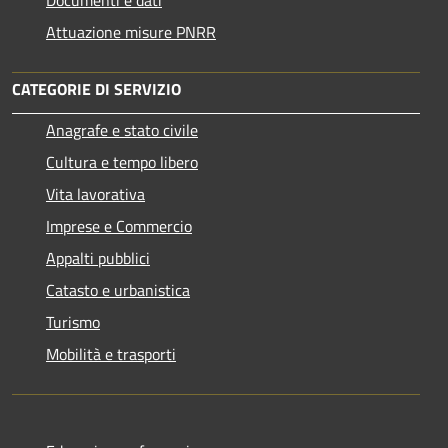
Documenti e dati
Attuazione misure PNRR
CATEGORIE DI SERVIZIO
Anagrafe e stato civile
Cultura e tempo libero
Vita lavorativa
Imprese e Commercio
Appalti pubblici
Catasto e urbanistica
Turismo
Mobilità e trasporti