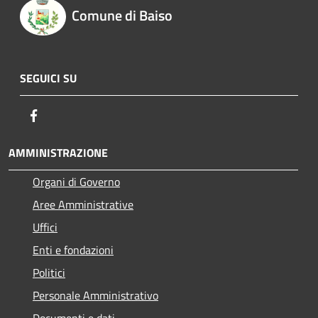
Comune di Baiso
SEGUICI SU
Facebook
AMMINISTRAZIONE
Organi di Governo
Aree Amministrative
Uffici
Enti e fondazioni
Politici
Personale Amministrativo