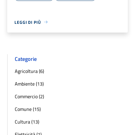
LEGGI DI PIÙ
Categorie
Agricoltura (6)
Ambiente (13)
Commercio (2)
Comune (15)
Cultura (13)
Elettricità (1)