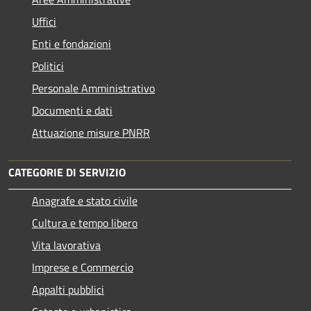
Uffici
Enti e fondazioni
Politici
Personale Amministrativo
Documenti e dati
Attuazione misure PNRR
CATEGORIE DI SERVIZIO
Anagrafe e stato civile
Cultura e tempo libero
Vita lavorativa
Imprese e Commercio
Appalti pubblici