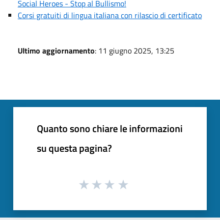
Social Heroes - Stop al Bullismo!
Corsi gratuiti di lingua italiana con rilascio di certificato
Ultimo aggiornamento
: 11 giugno 2025, 13:25
Quanto sono chiare le informazioni
su questa pagina?