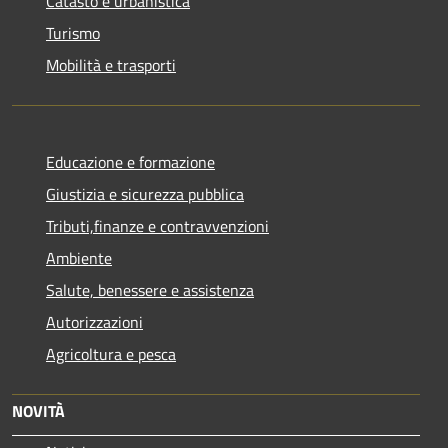
Catasto e urbanistica
Turismo
Mobilità e trasporti
Educazione e formazione
Giustizia e sicurezza pubblica
Tributi,finanze e contravvenzioni
Ambiente
Salute, benessere e assistenza
Autorizzazioni
Agricoltura e pesca
NOVITÀ