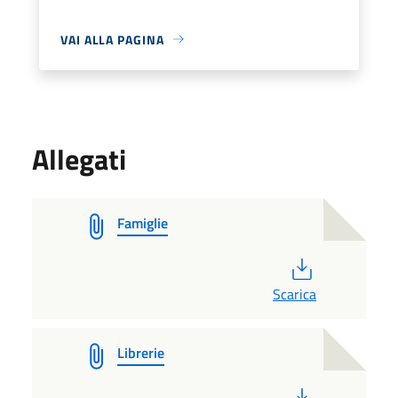
VAI ALLA PAGINA
Allegati
Famiglie
PDF
Scarica
Librerie
PDF