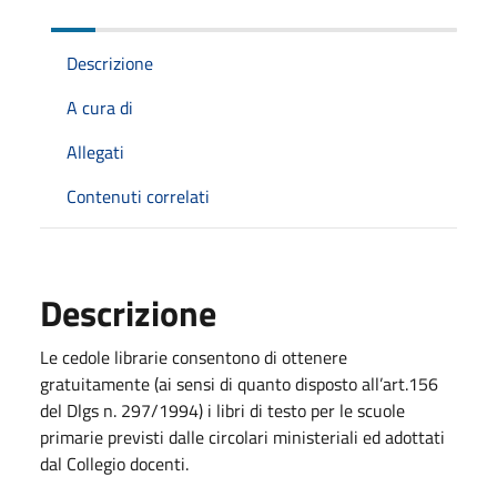
Descrizione
A cura di
Allegati
Contenuti correlati
Descrizione
Le cedole librarie consentono di ottenere
gratuitamente (ai sensi di quanto disposto all’art.156
del Dlgs n. 297/1994) i libri di testo per le scuole
primarie previsti dalle circolari ministeriali ed adottati
dal Collegio docenti.