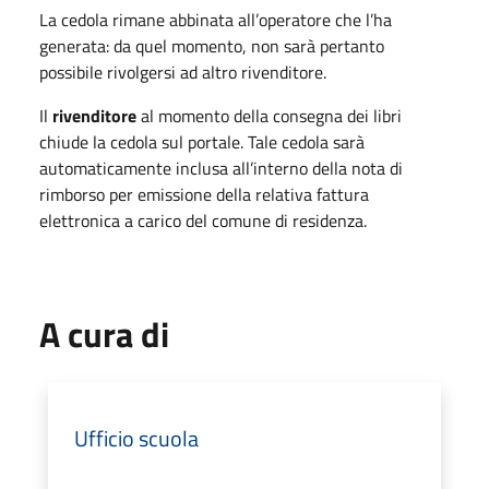
La cedola rimane abbinata all’operatore che l’ha
generata: da quel momento, non sarà pertanto
possibile rivolgersi ad altro rivenditore.
Il
rivenditore
al momento della consegna dei libri
chiude la cedola sul portale. Tale cedola sarà
automaticamente inclusa all’interno della nota di
rimborso per emissione della relativa fattura
elettronica a carico del comune di residenza.
A cura di
Ufficio scuola