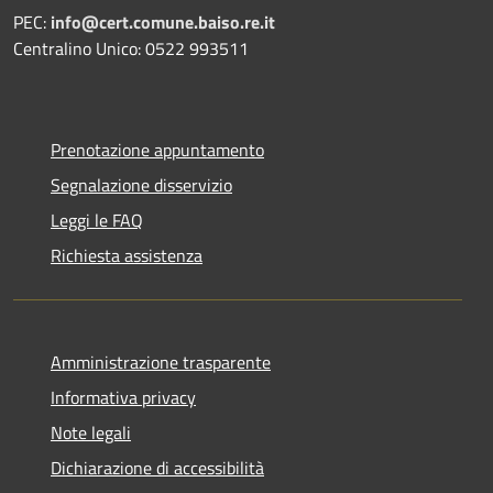
PEC:
info@cert.comune.baiso.re.it
Centralino Unico: 0522 993511
Prenotazione appuntamento
Segnalazione disservizio
Leggi le FAQ
Richiesta assistenza
Amministrazione trasparente
Informativa privacy
Note legali
Dichiarazione di accessibilità