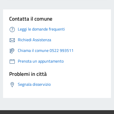
Contatta il comune
Leggi le domande frequenti
Richiedi Assistenza
Chiama il comune 0522 993511
Prenota un appuntamento
Problemi in città
Segnala disservizio