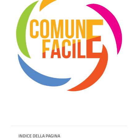
INDICE DELLA PAGINA