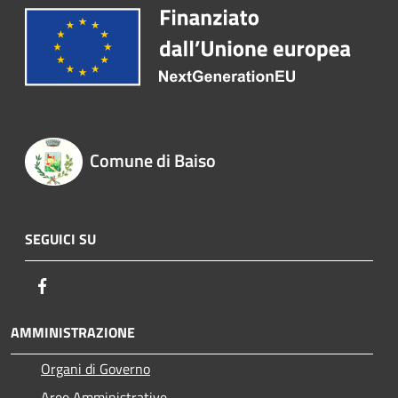
Comune di Baiso
SEGUICI SU
Facebook
AMMINISTRAZIONE
Organi di Governo
Aree Amministrative