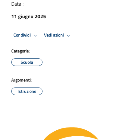
Data :
11 giugno 2025
Condividi
Vedi azioni
Categorie:
Scuola
Argomenti:
Istruzione