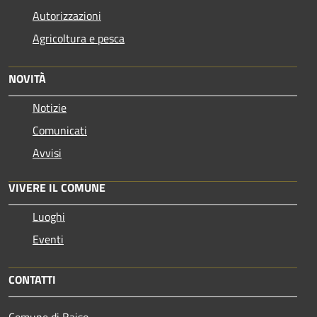
Autorizzazioni
Agricoltura e pesca
NOVITÀ
Notizie
Comunicati
Avvisi
VIVERE IL COMUNE
Luoghi
Eventi
CONTATTI
Comune di Baiso