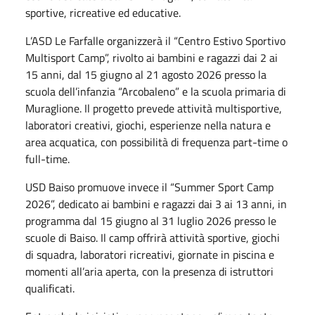
sportive, ricreative ed educative.
L’ASD Le Farfalle organizzerà il “Centro Estivo Sportivo
Multisport Camp”, rivolto ai bambini e ragazzi dai 2 ai
15 anni, dal 15 giugno al 21 agosto 2026 presso la
scuola dell’infanzia “Arcobaleno” e la scuola primaria di
Muraglione. Il progetto prevede attività multisportive,
laboratori creativi, giochi, esperienze nella natura e
area acquatica, con possibilità di frequenza part-time o
full-time.
USD Baiso promuove invece il “Summer Sport Camp
2026”, dedicato ai bambini e ragazzi dai 3 ai 13 anni, in
programma dal 15 giugno al 31 luglio 2026 presso le
scuole di Baiso. Il camp offrirà attività sportive, giochi
di squadra, laboratori ricreativi, giornate in piscina e
momenti all’aria aperta, con la presenza di istruttori
qualificati.