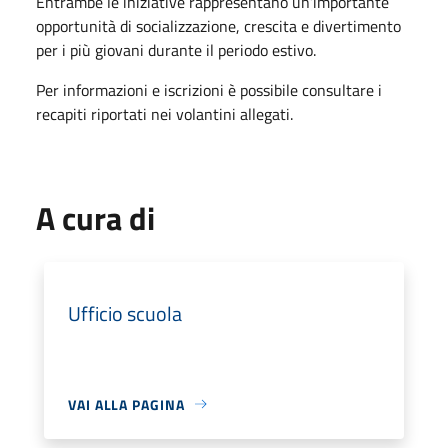
Entrambe le iniziative rappresentano un’importante
opportunità di socializzazione, crescita e divertimento
per i più giovani durante il periodo estivo.
Per informazioni e iscrizioni è possibile consultare i
recapiti riportati nei volantini allegati.
A cura di
Ufficio scuola
VAI ALLA PAGINA