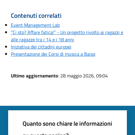
Contenuti correlati
Event Management Lab
“Ci sto? Affare fatica!” - Un progetto rivolto ai ragazzi e
alle ragazze tra i 14 e i 18 anni
Iniziativa dei cittadini europei
Presentazione dei Corsi di musica a Baiso
Ultimo aggiornamento
: 28 maggio 2026, 09:04
Quanto sono chiare le informazioni