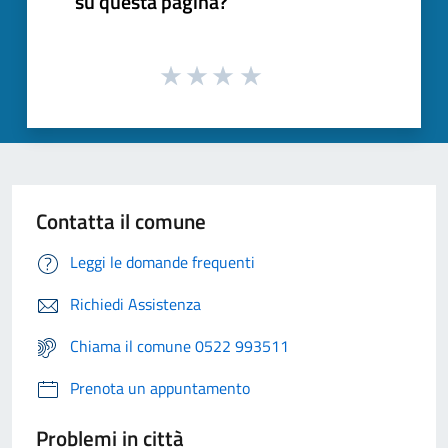
su questa pagina?
Contatta il comune
Leggi le domande frequenti
Richiedi Assistenza
Chiama il comune 0522 993511
Prenota un appuntamento
Problemi in città