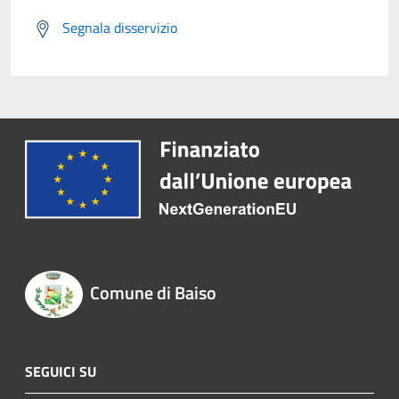
Segnala disservizio
Comune di Baiso
SEGUICI SU