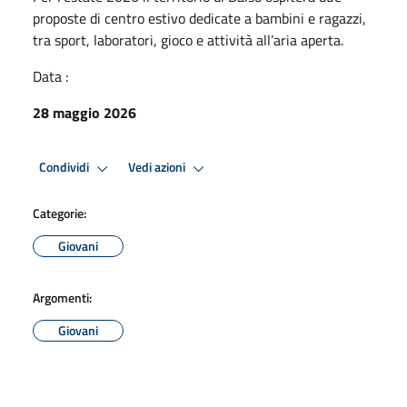
proposte di centro estivo dedicate a bambini e ragazzi,
tra sport, laboratori, gioco e attività all’aria aperta.
Data :
28 maggio 2026
Condividi
Vedi azioni
Categorie:
Giovani
Argomenti:
Giovani