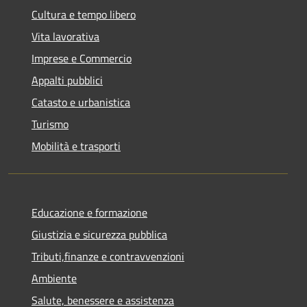
Cultura e tempo libero
Vita lavorativa
Imprese e Commercio
Appalti pubblici
Catasto e urbanistica
Turismo
Mobilità e trasporti
Educazione e formazione
Giustizia e sicurezza pubblica
Tributi,finanze e contravvenzioni
Ambiente
Salute, benessere e assistenza