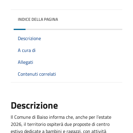
INDICE DELLA PAGINA
Descrizione
A cura di
Allegati
Contenuti correlati
Descrizione
Il Comune di Baiso informa che, anche per l’estate
2026, il territorio ospiterà due proposte di centro
estivo dedicate a bambini e ragazzi, con attività