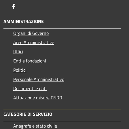
Facebook
AMMINISTRAZIONE
Organi di Governo
Aree Amministrative
Uffici
Enti e fondazioni
Politici
Personale Amministrativo
Documenti e dati
Attuazione misure PNRR
CATEGORIE DI SERVIZIO
Anagrafe e stato civile