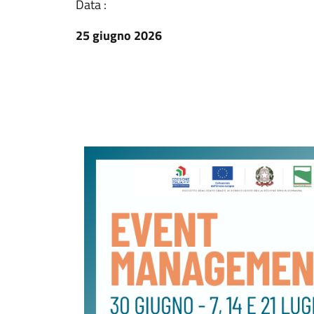
Data :
25 giugno 2026