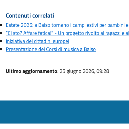
Contenuti correlati
Estate 2026: a Baiso tornano i campi estivi per bambini e
“Ci sto? Affare fatica!” - Un progetto rivolto ai ragazzi e a
Iniziativa dei cittadini europei
Presentazione dei Corsi di musica a Baiso
Ultimo aggiornamento
: 25 giugno 2026, 09:28