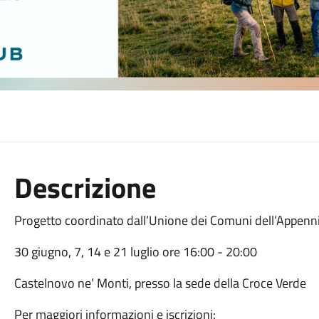
Descrizione
Progetto coordinato dall’Unione dei Comuni dell’Appen
30 giugno, 7, 14 e 21 luglio ore 16:00 - 20:00
Castelnovo ne’ Monti, presso la sede della Croce Verde
Per maggiori informazioni e iscrizioni: