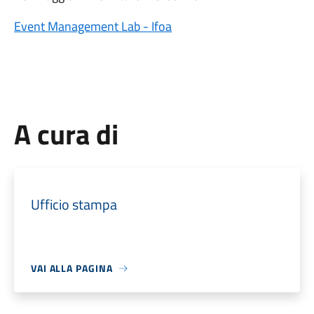
Event Management Lab - Ifoa
A cura di
Ufficio stampa
VAI ALLA PAGINA