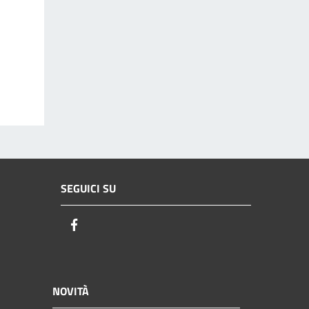
SEGUICI SU
Facebook
NOVITÀ