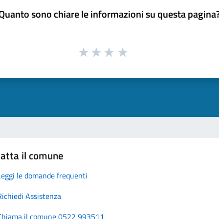
Quanto sono chiare le informazioni su questa pagina
atta il comune
Leggi le domande frequenti
Richiedi Assistenza
Chiama il comune 0522 993511