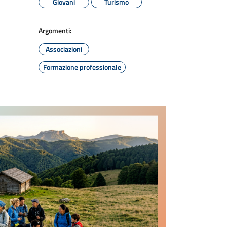
Giovani
Turismo
Argomenti:
Associazioni
Formazione professionale