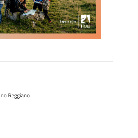
nino Reggiano