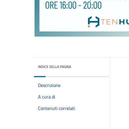
INDICE DELLA PAGINA
Descrizione
A cura di
Contenuti correlati