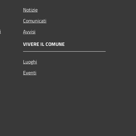
Notizie
Comunicati
i
Avvisi
VIVERE IL COMUNE
Luoghi
Eventi