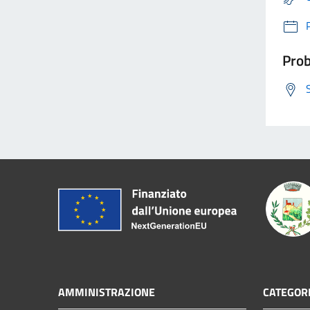
Prob
AMMINISTRAZIONE
CATEGORI