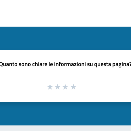
Quanto sono chiare le informazioni su questa pagina