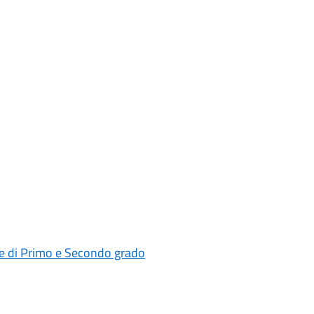
rie di Primo e Secondo grado