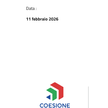
Data :
11 febbraio 2026