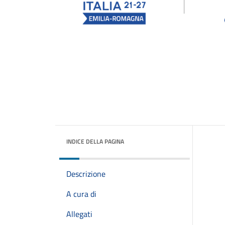
INDICE DELLA PAGINA
Descrizione
A cura di
Allegati