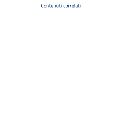
Contenuti correlati