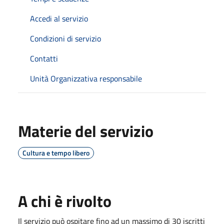
Accedi al servizio
Condizioni di servizio
Contatti
Unità Organizzativa responsabile
Materie del servizio
Cultura e tempo libero
A chi è rivolto
Il servizio può ospitare fino ad un massimo di 30 iscritti