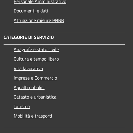
Personale Amministrativo
Documenti e dati
Attuazione misure PNRR
CATEGORIE DI SERVIZIO
Anagrafe e stato civile
Cultura e tempo libero
Vita lavorativa
Imprese e Commercio
Appalti pubblici
Catasto e urbanistica
Turismo
Mobilità e trasporti