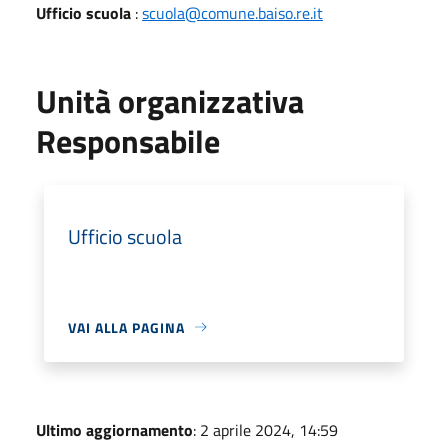
Ufficio scuola
:
scuola@comune.baiso.re.it
Unità organizzativa
Responsabile
Ufficio scuola
VAI ALLA PAGINA
Ultimo aggiornamento
: 2 aprile 2024, 14:59