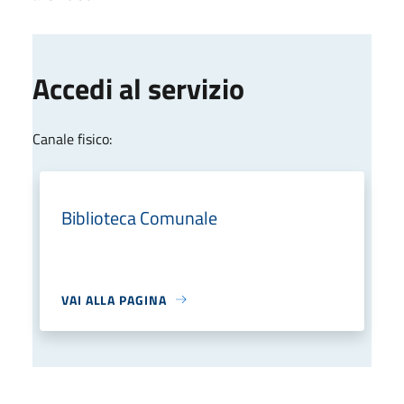
Accedi al servizio
Canale fisico:
Biblioteca Comunale
VAI ALLA PAGINA