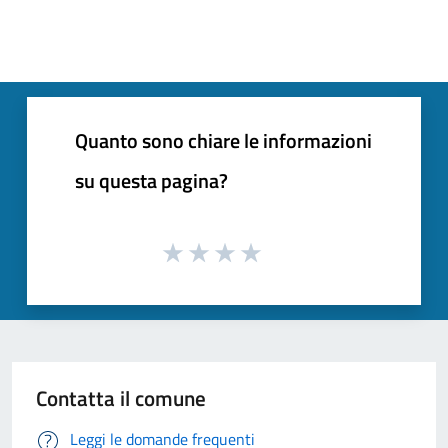
Quanto sono chiare le informazioni
su questa pagina?
Contatta il comune
Leggi le domande frequenti