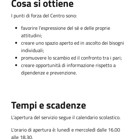
Cosa si ottiene
I punti di forza del Centro sono:
favorire l’espressione del sé e delle proprie
attitudini;
creare uno spazio aperto ed in ascolto dei bisogni
individuali;
promuovere lo scambio ed il confronto tra i pari;
creare opportunità di informazione rispetto a
dipendenze e prevenzione.
Tempi e scadenze
L’apertura del servizio segue il calendario scolastico.
L'orario di apertura è: lunedì e mercoledì dalle 16.00
alle 18.30.