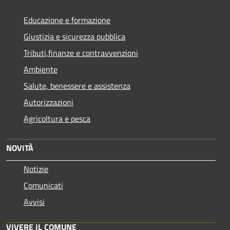
Educazione e formazione
Giustizia e sicurezza pubblica
Tributi,finanze e contravvenzioni
Ambiente
Salute, benessere e assistenza
Autorizzazioni
Agricoltura e pesca
NOVITÀ
Notizie
Comunicati
Avvisi
VIVERE IL COMUNE