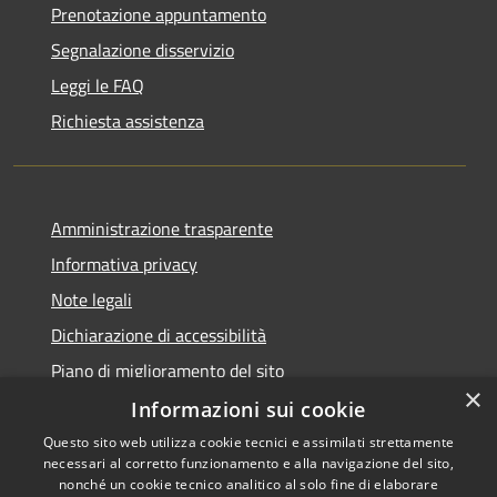
Prenotazione appuntamento
Segnalazione disservizio
Leggi le FAQ
Richiesta assistenza
Amministrazione trasparente
Informativa privacy
Note legali
Dichiarazione di accessibilità
Piano di miglioramento del sito
×
Informazioni sui cookie
Questo sito web utilizza cookie tecnici e assimilati strettamente
necessari al corretto funzionamento e alla navigazione del sito,
RSS
Copyright © 2026 • Comune di
nonché un cookie tecnico analitico al solo fine di elaborare