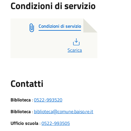
Condizioni di servizio
Condizioni di servizio
PDF
Scarica
Utili
Contatti
Biblioteca
:
0522-993520
Biblioteca
:
biblioteca@comune.baiso.re.it
Ufficio scuola
:
0522-993505