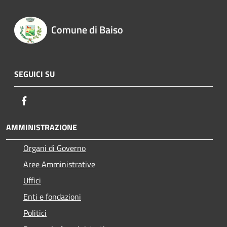
Comune di Baiso
SEGUICI SU
Facebook
AMMINISTRAZIONE
Organi di Governo
Aree Amministrative
Uffici
Enti e fondazioni
Politici