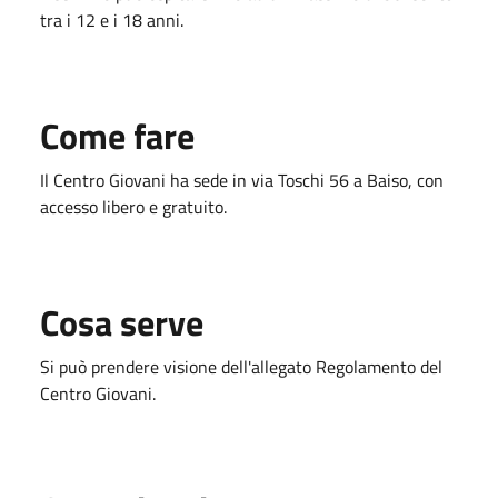
tra i 12 e i 18 anni.
Come fare
Il Centro Giovani ha sede in via Toschi 56 a Baiso, con
accesso libero e gratuito.
Cosa serve
Si può prendere visione dell'allegato Regolamento del
Centro Giovani.