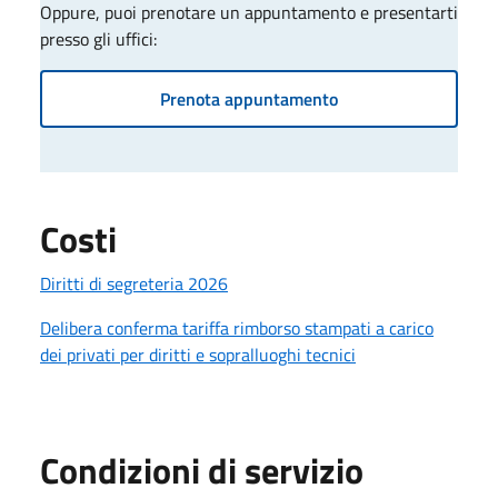
Oppure, puoi prenotare un appuntamento e presentarti
presso gli uffici:
Prenota appuntamento
Costi
Diritti di segreteria 2026
Delibera conferma tariffa rimborso stampati a carico
dei privati per diritti e sopralluoghi tecnici
Condizioni di servizio