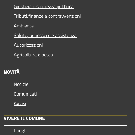
Giustizia e sicurezza pubblica
Tributi,finanze e contravvenzioni
Ambiente
Salute, benessere e assistenza
Autorizzazioni
Agricoltura e pesca
NOVITÀ
Notizie
Comunicati
Avvisi
VIVERE IL COMUNE
Luoghi