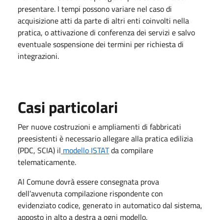
presentare. I tempi possono variare nel caso di
acquisizione atti da parte di altri enti coinvolti nella
pratica, o attivazione di conferenza dei servizi e salvo
eventuale sospensione dei termini per richiesta di
integrazioni.
Casi particolari
Per nuove costruzioni e ampliamenti di fabbricati
preesistenti è necessario allegare alla pratica edilizia
(PDC, SCIA) il
modello ISTAT
da compilare
telematicamente.
Al Comune dovrà essere consegnata prova
dell’avvenuta compilazione rispondente con
evidenziato codice, generato in automatico dal sistema,
apposto in alto a destra a ogni modello.