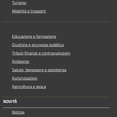
Turismo
Mobilità e trasporti
Educazione e formazione
Giustizia e sicurezza pubblica
Tributi,finanze e contravvenzioni
Ambiente
Salute, benessere e assistenza
Autorizzazioni
Agricoltura e pesca
NOVITÀ
Notizie