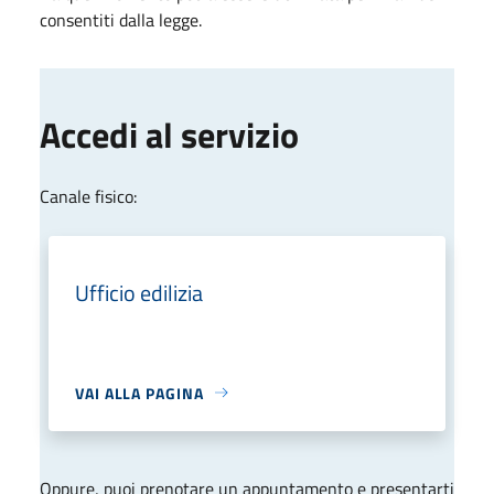
consentiti dalla legge.
Accedi al servizio
Canale fisico:
Ufficio edilizia
VAI ALLA PAGINA
Oppure, puoi prenotare un appuntamento e presentarti