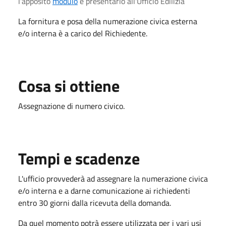
l'apposito
modulo
e presentarlo all'Ufficio Edilizia
La fornitura e posa della numerazione civica esterna
e/o interna è a carico del Richiedente.
Cosa si ottiene
Assegnazione di numero civico.
Tempi e scadenze
L'ufficio provvederà ad assegnare la numerazione civica
e/o interna e a darne comunicazione ai richiedenti
entro 30 giorni dalla ricevuta della domanda.
Da quel momento potrà essere utilizzata per i vari usi