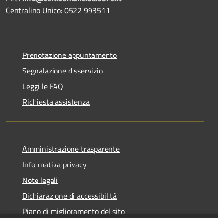
Centralino Unico: 0522 993511
Prenotazione appuntamento
Segnalazione disservizio
Leggi le FAQ
Richiesta assistenza
Amministrazione trasparente
Informativa privacy
Note legali
Dichiarazione di accessibilità
Piano di miglioramento del sito