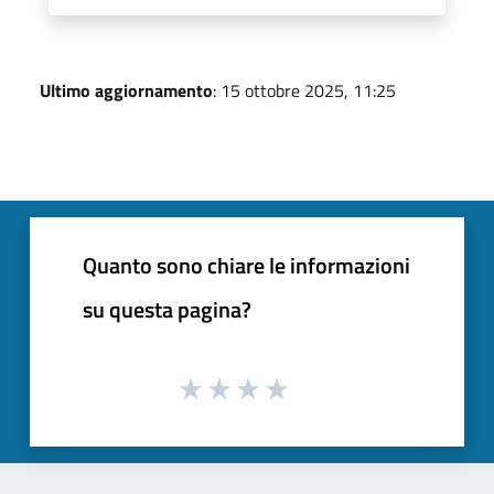
Ultimo aggiornamento
: 15 ottobre 2025, 11:25
Quanto sono chiare le informazioni
su questa pagina?