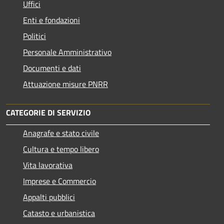
Uffici
Enti e fondazioni
Politici
Personale Amministrativo
Documenti e dati
Attuazione misure PNRR
CATEGORIE DI SERVIZIO
Anagrafe e stato civile
Cultura e tempo libero
Vita lavorativa
Imprese e Commercio
Appalti pubblici
Catasto e urbanistica