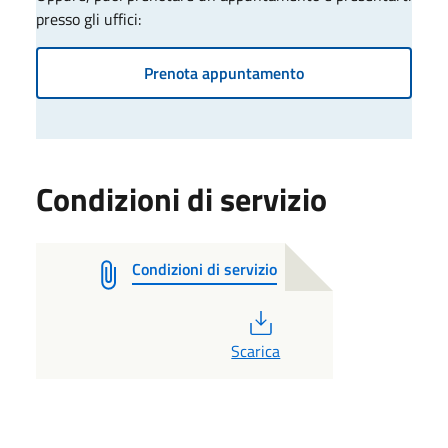
presso gli uffici:
Prenota appuntamento
Condizioni di servizio
Condizioni di servizio
PDF
Scarica