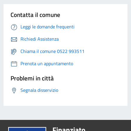
Contatta il comune
Leggi le domande frequenti
Richiedi Assistenza
Chiama il comune 0522 993511
Prenota un appuntamento
Problemi in città
Segnala disservizio