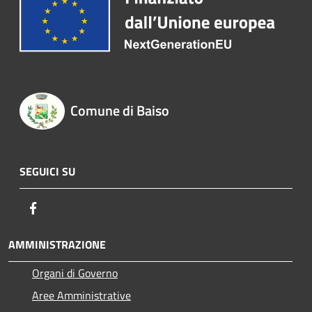
Comune di Baiso
SEGUICI SU
Facebook
AMMINISTRAZIONE
Organi di Governo
Aree Amministrative