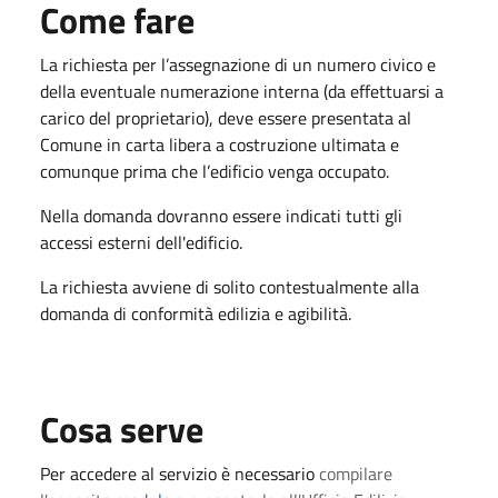
Come fare
La richiesta per l’assegnazione di un numero civico e
della eventuale numerazione interna (da effettuarsi a
carico del proprietario), deve essere presentata al
Comune in carta libera a costruzione ultimata e
comunque prima che l’edificio venga occupato.
Nella domanda dovranno essere indicati tutti gli
accessi esterni dell'edificio.
La richiesta avviene di solito contestualmente alla
domanda di conformità edilizia e agibilità.
Cosa serve
Per accedere al servizio è necessario
compilare