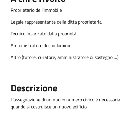
Proprietario dell'immobile
Legale rappresentante della ditta proprietaria
Tecnico incaricato dalla proprietà
Amministratore di condominio
Altro (tutore, curatore, amministratore di sostegno …)
Descrizione
L’assegnazione di un nuovo numero civico è necessaria
quando si costruisce un nuovo edificio.