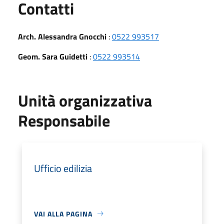
Utili
Contatti
Arch. Alessandra Gnocchi
:
0522 993517
Geom. Sara Guidetti
:
0522 993514
Unità organizzativa
Responsabile
Ufficio edilizia
VAI ALLA PAGINA