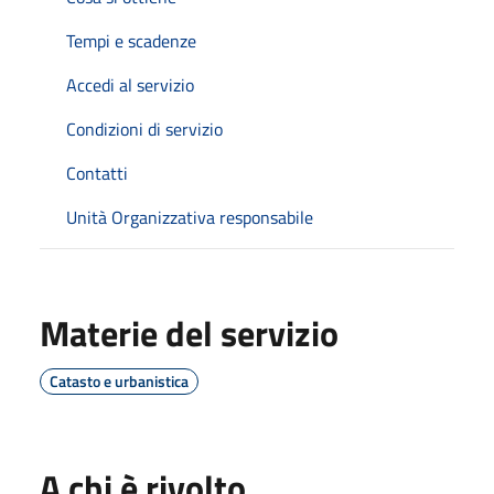
Tempi e scadenze
Accedi al servizio
Condizioni di servizio
Contatti
Unità Organizzativa responsabile
Materie del servizio
Catasto e urbanistica
A chi è rivolto