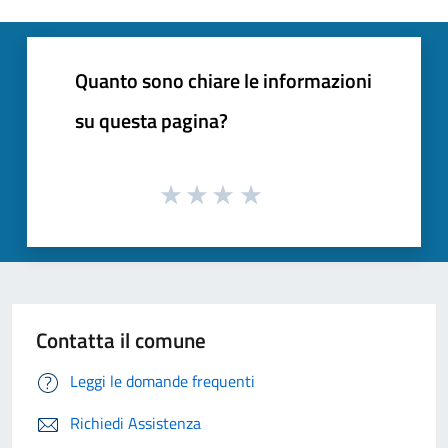
Quanto sono chiare le informazioni
su questa pagina?
Contatta il comune
Leggi le domande frequenti
Richiedi Assistenza