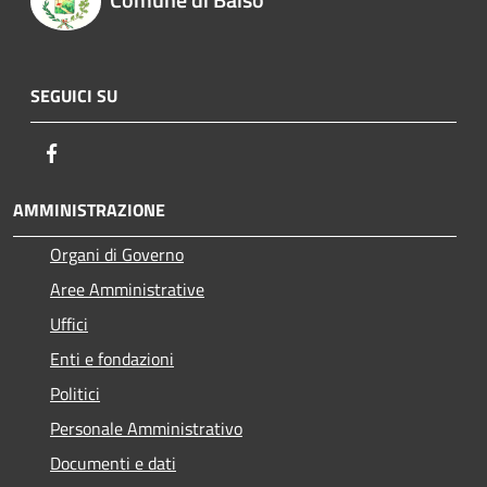
SEGUICI SU
Facebook
AMMINISTRAZIONE
Organi di Governo
Aree Amministrative
Uffici
Enti e fondazioni
Politici
Personale Amministrativo
Documenti e dati