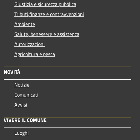
Giustizia e sicurezza pubblica
Tributi,finanze e contravvenzioni
Ambiente
Salute, benessere e assistenza
Autorizzazioni
Agricoltura e pesca
NOVITÀ
Notizie
Comunicati
Avvisi
VIVERE IL COMUNE
Luoghi