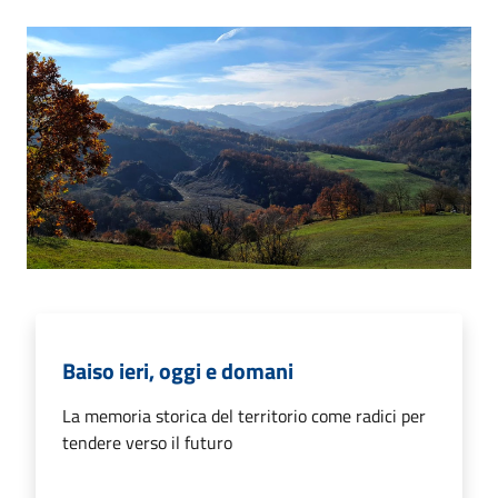
Baiso ieri, oggi e domani
La memoria storica del territorio come radici per
tendere verso il futuro