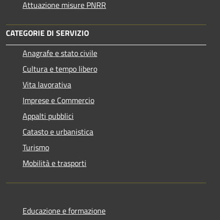
Attuazione misure PNRR
CATEGORIE DI SERVIZIO
Anagrafe e stato civile
Cultura e tempo libero
Vita lavorativa
Imprese e Commercio
Appalti pubblici
Catasto e urbanistica
Turismo
Mobilità e trasporti
Educazione e formazione