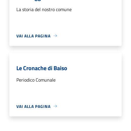
La storia del nostro comune
VAI ALLA PAGINA
Le Cronache di Baiso
Periodico Comunale
VAI ALLA PAGINA