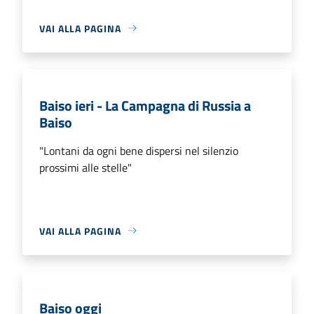
VAI ALLA PAGINA
Baiso ieri - La Campagna di Russia a
Baiso
"Lontani da ogni bene dispersi nel silenzio
prossimi alle stelle"
VAI ALLA PAGINA
Baiso oggi